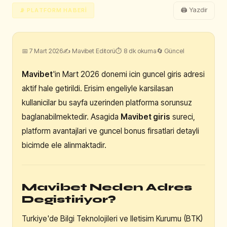
🖨 Yazdir
📡 PLATFORM HABERI
📅 7 Mart 2026
✍ Mavibet Editorü
⏱ 8 dk okuma
🔄 Güncel
Mavibet
'in Mart 2026 donemi icin guncel giris adresi
aktif hale getirildi. Erisim engeliyle karsilasan
kullanicilar bu sayfa uzerinden platforma sorunsuz
baglanabilmektedir. Asagida
Mavibet giris
sureci,
platform avantajlari ve guncel bonus firsatlari detayli
bicimde ele alinmaktadir.
Mavibet Neden Adres
Degistiriyor?
Turkiye'de Bilgi Teknolojileri ve Iletisim Kurumu (BTK)