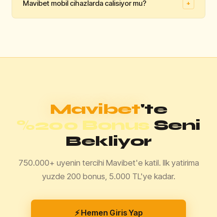
Mavibet mobil cihazlarda calisiyor mu?
+
dakika icinde isleme alinmaktadir. Papara ve kripto
👍
👎
para yontemleri en hizli cekim secenekleridir.
Faydali mi?
Evet, Mavibet iOS ve Android tarayicilarinda tam uyumlu
👍
👎
calismaktadir. Android kullanicilari icin ayrica APK
Faydali mi?
dosyasi da sunulmaktadir.
👍
👎
Faydali mi?
Mavibet
'te
%200 Bonus
Seni
Bekliyor
750.000+ uyenin tercihi Mavibet'e katil. Ilk yatirima
yuzde 200 bonus, 5.000 TL'ye kadar.
⚡ Hemen Giris Yap