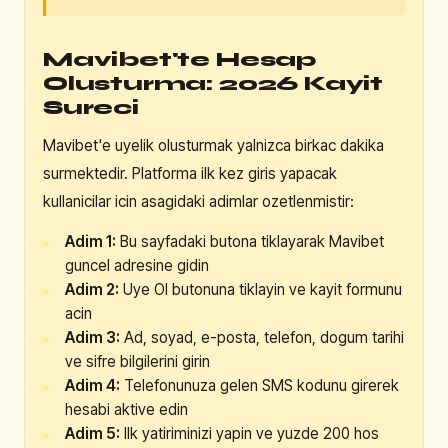
Mavibet'te Hesap
Olusturma: 2026 Kayit
Sureci
Mavibet'e uyelik olusturmak yalnizca birkac dakika
surmektedir. Platforma ilk kez giris yapacak
kullanicilar icin asagidaki adimlar ozetlenmistir:
Adim 1:
Bu sayfadaki butona tiklayarak Mavibet
guncel adresine gidin
Adim 2:
Uye Ol butonuna tiklayin ve kayit formunu
acin
Adim 3:
Ad, soyad, e-posta, telefon, dogum tarihi
ve sifre bilgilerini girin
Adim 4:
Telefonunuza gelen SMS kodunu girerek
hesabi aktive edin
Adim 5:
Ilk yatiriminizi yapin ve yuzde 200 hos