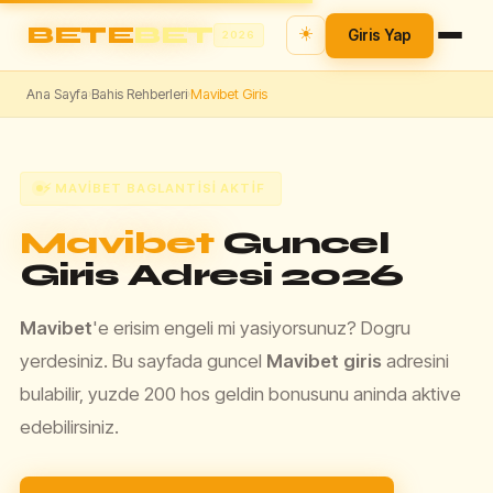
BETE
BET
☀️
Giris Yap
2026
Ana Sayfa
Bahis Rehberleri
Mavibet Giris
›
›
⚡ MAVIBET BAGLANTISI AKTIF
Mavibet
Guncel
Giris Adresi 2026
Mavibet
'e erisim engeli mi yasiyorsunuz? Dogru
yerdesiniz. Bu sayfada guncel
Mavibet giris
adresini
bulabilir, yuzde 200 hos geldin bonusunu aninda aktive
edebilirsiniz.