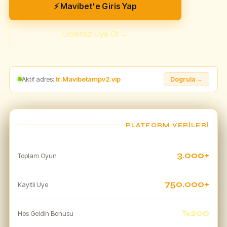
⚡ Mavibet'e Giris Yap
Ucretsiz Uye Ol →
Aktif adres:
tr.Mavibetampv2.vip
Dogrula →
PLATFORM VERILERI
3.000+
Toplam Oyun
750.000+
Kayitli Uye
%200
Hos Geldin Bonusu