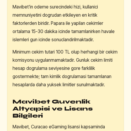
Mavibet'in odeme surecindeki hizi, kullanici
memnuniyetini dogrudan etkileyen en kritik
faktorlerden biridir. Papara ile yapilan cekimler
ortalama 15-30 dakika icinde tamamlanirken havale
islemleri gun icinde sonuclandirilmaktadir.
Minimum cekim tutari 100 TL olup herhangi bir cekim
komisyonu uygulanmamaktadir. Gunluk cekim limiti
hesap dogrulama seviyesine gore farklilik
gostermekte; tam kimlik dogrulamasi tamamlanan
hesaplarda daha yuksek limitler sunulmaktadir.
Mavibet Guvenlik
Altyapisi ve Lisans
Bilgileri
Mavibet, Curacao eGaming lisansi kapsaminda