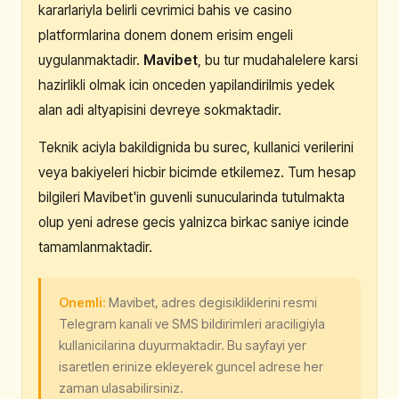
kararlariyla belirli cevrimici bahis ve casino
platformlarina donem donem erisim engeli
uygulanmaktadir.
Mavibet
, bu tur mudahalelere karsi
hazirlikli olmak icin onceden yapilandirilmis yedek
alan adi altyapisini devreye sokmaktadir.
Teknik aciyla bakildignida bu surec, kullanici verilerini
veya bakiyeleri hicbir bicimde etkilemez. Tum hesap
bilgileri Mavibet'in guvenli sunucularinda tutulmakta
olup yeni adrese gecis yalnizca birkac saniye icinde
tamamlanmaktadir.
Onemli:
Mavibet, adres degisikliklerini resmi
Telegram kanali ve SMS bildirimleri araciligiyla
kullanicilarina duyurmaktadir. Bu sayfayi yer
isaretlen erinize ekleyerek guncel adrese her
zaman ulasabilirsiniz.