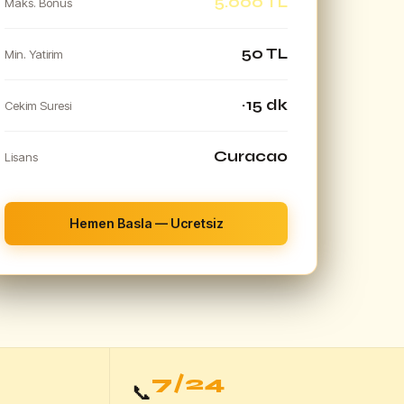
5.000 TL
Maks. Bonus
50 TL
Min. Yatirim
~15 dk
Cekim Suresi
Curacao
Lisans
Hemen Basla — Ucretsiz
7/24
📞