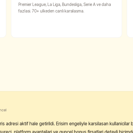
Premier League, La Liga, Bundesliga, Serie A ve daha
fazlasi. 70+ ulkeden canli karsilasma.
ncel
is adresi aktif hale getirildi. Erisim engeliyle karsilasan kullanicil
sureci, platform avantajlari ve guncel bonus firsatlari detayli bicimd