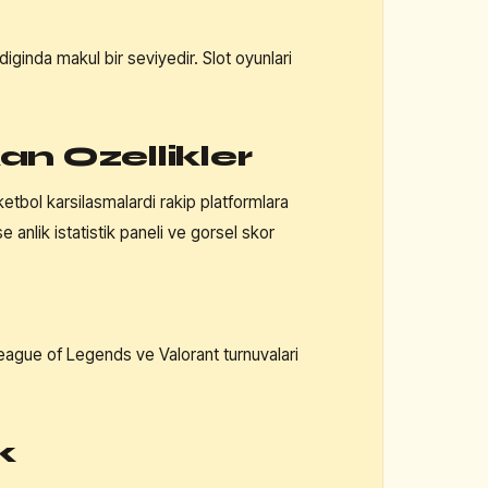
iginda makul bir seviyedir. Slot oyunlari
an Ozellikler
ketbol karsilasmalardi rakip platformlara
 anlik istatistik paneli ve gorsel skor
League of Legends ve Valorant turnuvalari
k