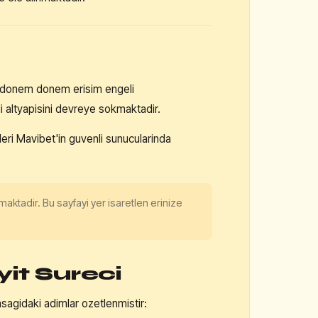
ina donem donem erisim engeli
di altyapisini devreye sokmaktadir.
ileri Mavibet'in guvenli sunucularinda
maktadir. Bu sayfayi yer isaretlen erinize
it Sureci
asagidaki adimlar ozetlenmistir: