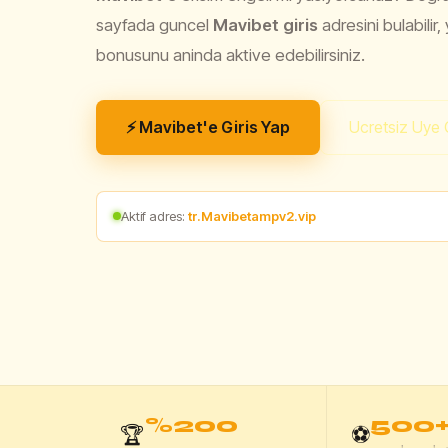
sayfada guncel
Mavibet giris
adresini bulabilir
bonusunu aninda aktive edebilirsiniz.
⚡ Mavibet'e Giris Yap
Ucretsiz Uye
Aktif adres:
tr.Mavibetampv2.vip
%200
500
🏆
⚽