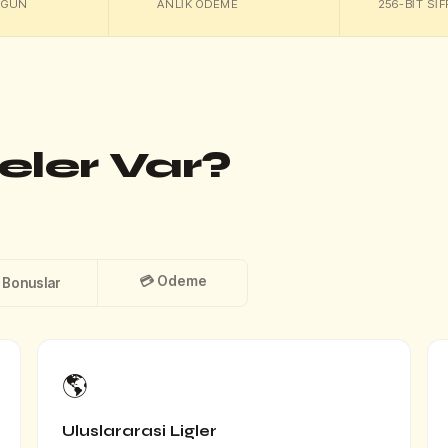
/GUN
ANLIK ODEME
256-BIT SI
eler Var?
💳 Odeme
 Bonuslar
🌎
Uluslararasi Ligler