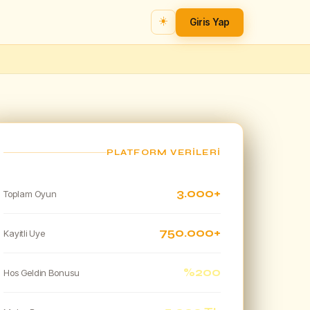
☀️
Giris Yap
PLATFORM VERILERI
3.000+
Toplam Oyun
750.000+
Kayitli Uye
%200
Hos Geldin Bonusu