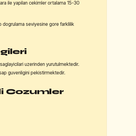
para ile yapilan cekimler ortalama 15-30
dogrulama seviyesine gore farklilik
ileri
glayicilari uzerinden yurutulmektedir.
esap guvenligini pekistirmektedir.
li Cozumler