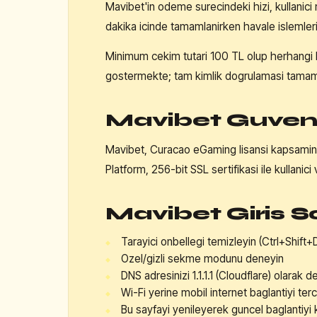
Mavibet'in odeme surecindeki hizi, kullanici 
dakika icinde tamamlanirken havale islemleri
Minimum cekim tutari 100 TL olup herhangi 
gostermekte; tam kimlik dogrulamasi tamaml
Mavibet Guvenlik
Mavibet, Curacao eGaming lisansi kapsaminda
Platform, 256-bit SSL sertifikasi ile kullanic
Mavibet Giris S
Tarayici onbellegi temizleyin (Ctrl+Shift+
Ozel/gizli sekme modunu deneyin
DNS adresinizi 1.1.1.1 (Cloudflare) olarak de
Wi-Fi yerine mobil internet baglantiyi terc
Bu sayfayi yenileyerek guncel baglantiyi k