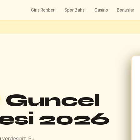
Giris Rehberi
Spor Bahsi
Casino
Bonuslar
t
Guncel
resi 2026
 yerdesiniz. Bu