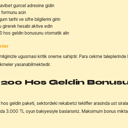
avibet guncel adresine gidin
t formunu acin
 tarihi ve sifre bilgilerini girin
girerek hesabi aktive edin
00 hos geldin bonusunu otomatik alin
nler
 kimliginizle ugusmasi kritik oneme sahiptir. Para cekme taleplerinde
cikmeler yasanabilmektedir.
 200 Hos Geldin Bonus
s geldin paketi, sektordeki rekabetci teklifler arasinda ust siral
mda 3.000 TL oyun bakiyesiyle baslarsıniz. Maksimum bonus mikta