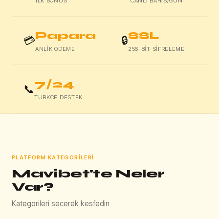
ILK BONUS
CANLI BAHIS/GUN
Papara
SSL
💳
🔒
ANLIK ODEME
256-BIT SIFRELEME
7/24
📞
TURKCE DESTEK
PLATFORM KATEGORILERI
Mavibet'te Neler
Var?
Kategorileri secerek kesfedin