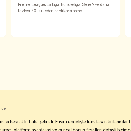
Premier League, La Liga, Bundesliga, Serie A ve daha
fazlasi. 70+ ulkeden canli karsilasma.
ncel
is adresi aktif hale getirildi. Erisim engeliyle karsilasan kullanicil
sureci, platform avantajlari ve guncel bonus firsatlari detayli bicimd