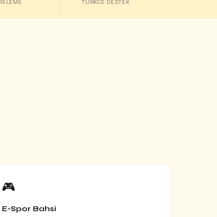
FRELEME
TURKCE DESTEK
🎮
E-Spor Bahsi