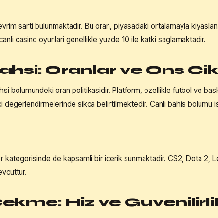
vrim sarti bulunmaktadir. Bu oran, piyasadaki ortalamayla kiyasland
nli casino oyunlari genellikle yuzde 10 ile katki saglamaktadir.
hsi: Oranlar ve Ons Cik
hsi bolumundeki oran politikasidir. Platform, ozellikle futbol ve bas
 degerlendirmelerinde sikca belirtilmektedir. Canli bahis bolumu ise
or kategorisinde de kapsamli bir icerik sunmaktadir. CS2, Dota 2, 
evcuttur.
kme: Hiz ve Guvenilirli