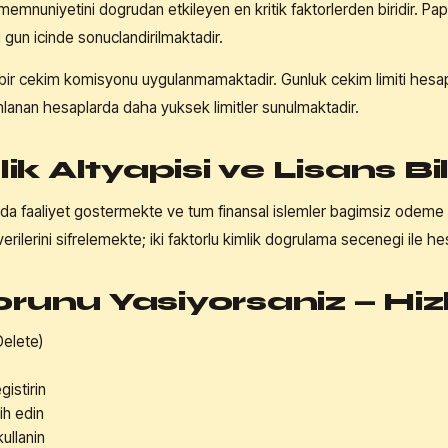
memnuniyetini dogrudan etkileyen en kritik faktorlerden biridir. Pa
 gun icinde sonuclandirilmaktadir.
bir cekim komisyonu uygulanmamaktadir. Gunluk cekim limiti hesap 
anan hesaplarda daha yuksek limitler sunulmaktadir.
 Altyapisi ve Lisans Bilg
 faaliyet gostermekte ve tum finansal islemler bagimsiz odeme sa
i verilerini sifrelemekte; iki faktorlu kimlik dogrulama secenegi ile h
orunu Yasiyorsaniz — Hiz
Delete)
gistirin
ih edin
ullanin