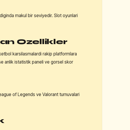
iginda makul bir seviyedir. Slot oyunlari
an Ozellikler
ketbol karsilasmalardi rakip platformlara
 anlik istatistik paneli ve gorsel skor
League of Legends ve Valorant turnuvalari
k