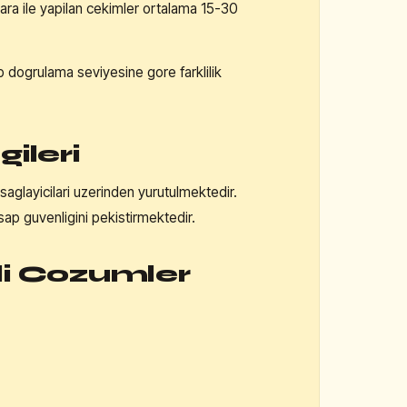
para ile yapilan cekimler ortalama 15-30
dogrulama seviyesine gore farklilik
ileri
glayicilari uzerinden yurutulmektedir.
esap guvenligini pekistirmektedir.
li Cozumler