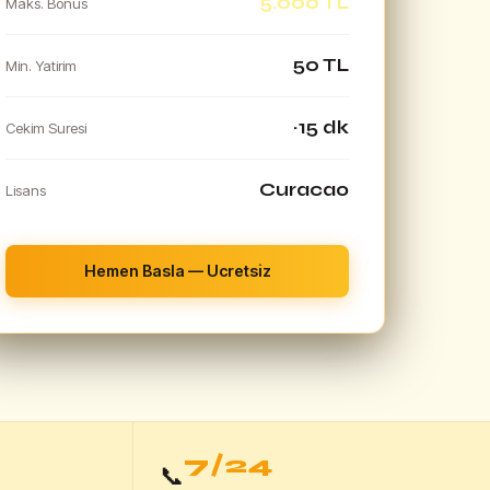
5.000 TL
Maks. Bonus
50 TL
Min. Yatirim
~15 dk
Cekim Suresi
Curacao
Lisans
Hemen Basla — Ucretsiz
7/24
📞