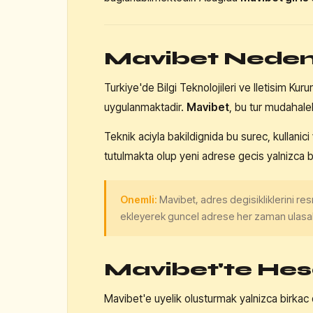
Mavibet Neden 
Turkiye'de Bilgi Teknolojileri ve Iletisim Ku
uygulanmaktadir.
Mavibet
, bu tur mudahalel
Teknik aciyla bakildignida bu surec, kullanici
tutulmakta olup yeni adrese gecis yalnizca 
Onemli:
Mavibet, adres degisikliklerini resm
ekleyerek guncel adrese her zaman ulasabi
Mavibet'te Hes
Mavibet'e uyelik olusturmak yalnizca birkac d