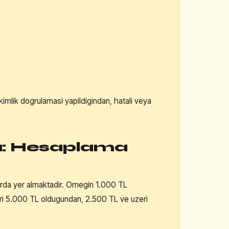
 kimlik dogrulamasi yapildigindan, hatali veya
u: Hesaplama
arda yer almaktadir. Ornegin 1.000 TL
ri 5.000 TL oldugundan, 2.500 TL ve uzeri