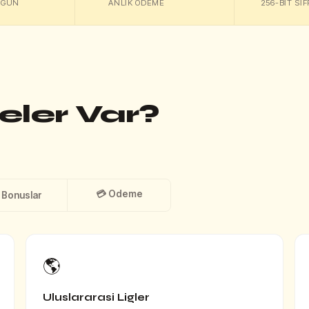
/GUN
ANLIK ODEME
256-BIT SI
eler Var?
💳 Odeme
 Bonuslar
🌎
Uluslararasi Ligler