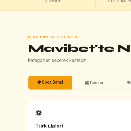
ILK BONUS
CANLI BAHIS
PLATFORM KATEGORILERI
Mavibet'te N
Kategorileri secerek kesfedin
⚽ Spor Bahsi
🎰 Casino
🎁
⚽
Turk Ligleri