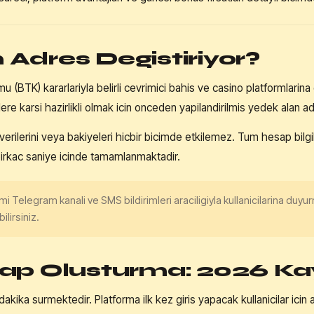
Adres Degistiriyor?
rumu (BTK) kararlariyla belirli cevrimici bahis ve casino platformlar
ere karsi hazirlikli olmak icin onceden yapilandirilmis yedek alan a
 verilerini veya bakiyeleri hicbir bicimde etkilemez. Tum hesap bilg
birkac saniye icinde tamamlanmaktadir.
i Telegram kanali ve SMS bildirimleri araciligiyla kullanicilarina duyur
lirsiniz.
ap Olusturma: 2026 Kay
akika surmektedir. Platforma ilk kez giris yapacak kullanicilar icin 