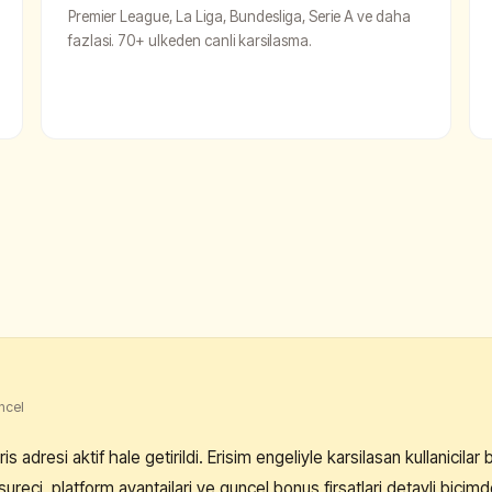
Premier League, La Liga, Bundesliga, Serie A ve daha
fazlasi. 70+ ulkeden canli karsilasma.
ncel
is adresi aktif hale getirildi. Erisim engeliyle karsilasan kullanicil
sureci, platform avantajlari ve guncel bonus firsatlari detayli bicimd