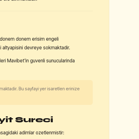
ina donem donem erisim engeli
di altyapisini devreye sokmaktadir.
ileri Mavibet'in guvenli sunucularinda
maktadir. Bu sayfayi yer isaretlen erinize
it Sureci
asagidaki adimlar ozetlenmistir: