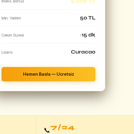
5.000 TL
Maks. Bonus
50 TL
Min. Yatirim
~15 dk
Cekim Suresi
Curacao
Lisans
Hemen Basla — Ucretsiz
7/24
📞