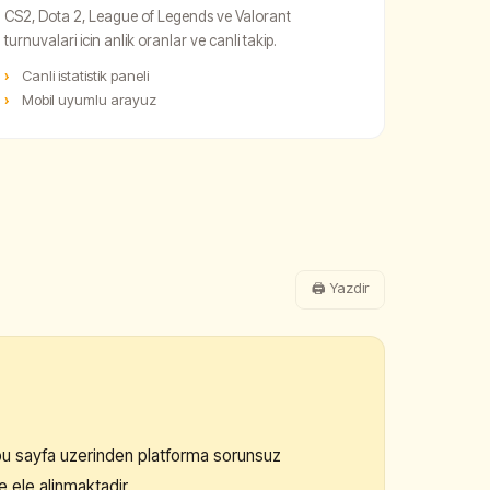
CS2, Dota 2, League of Legends ve Valorant
turnuvalari icin anlik oranlar ve canli takip.
Canli istatistik paneli
Mobil uyumlu arayuz
🖨 Yazdir
ar bu sayfa uzerinden platforma sorunsuz
e ele alinmaktadir.