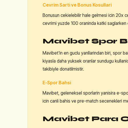
Cevrim Sarti ve Bonus Kosullari
Bonusun cekielebilir hale gelmesi icin 20x ce
cevrimi yuzde 100 oraninda katki saglarken ca
Mavibet Spor Ba
Mavibet'in en guclu yanllarindan biri, spor ba
kiyasla daha yuksek oranlar sundugu kullanici
takibiyle donatilmistir.
E-Spor Bahsi
Mavibet, geleneksel sporlarin yanisira e-sp
icin canli bahis ve pre-match secenekleri m
Mavibet Para Ce