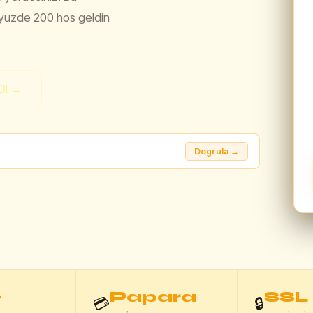
, yuzde 200 hos geldin
 Ol →
Dogrula →
+
Papara
SSL
💳
🔒