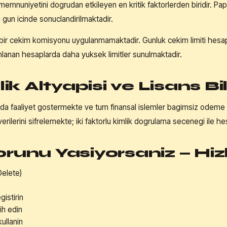
memnuniyetini dogrudan etkileyen en kritik faktorlerden biridir. Pa
 gun icinde sonuclandirilmaktadir.
bir cekim komisyonu uygulanmamaktadir. Gunluk cekim limiti hesap 
anan hesaplarda daha yuksek limitler sunulmaktadir.
 Altyapisi ve Lisans Bilg
 faaliyet gostermekte ve tum finansal islemler bagimsiz odeme sa
i verilerini sifrelemekte; iki faktorlu kimlik dogrulama secenegi ile h
orunu Yasiyorsaniz — Hiz
Delete)
gistirin
ih edin
ullanin