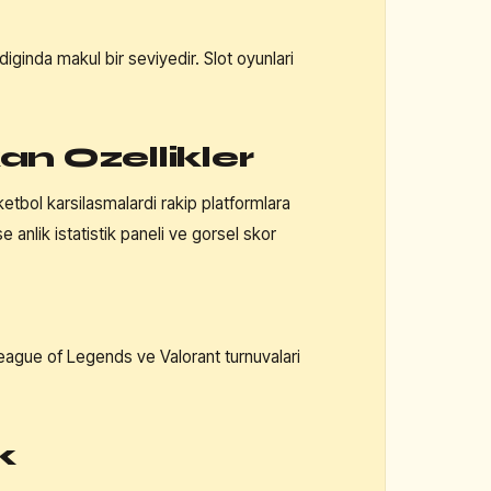
iginda makul bir seviyedir. Slot oyunlari
an Ozellikler
ketbol karsilasmalardi rakip platformlara
 anlik istatistik paneli ve gorsel skor
League of Legends ve Valorant turnuvalari
k