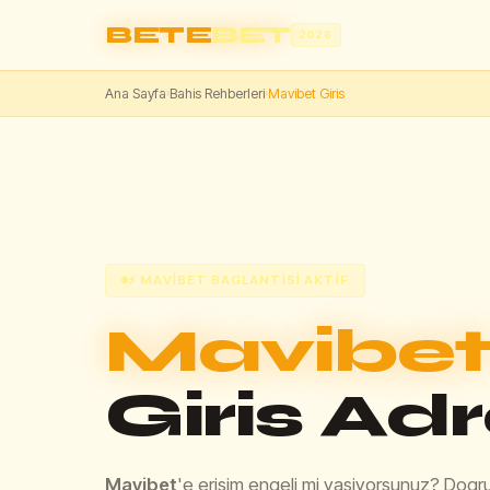
BETE
BET
2026
Ana Sayfa
Bahis Rehberleri
Mavibet Giris
›
›
⚡ MAVIBET BAGLANTISI AKTIF
Mavibe
Giris Ad
Mavibet
'e erisim engeli mi yasiyorsunuz? Dogru