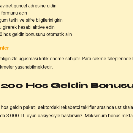
avibet guncel adresine gidin
t formunu acin
 tarihi ve sifre bilgilerini girin
girerek hesabi aktive edin
00 hos geldin bonusunu otomatik alin
nler
 kimliginizle ugusmasi kritik oneme sahiptir. Para cekme taleplerinde
cikmeler yasanabilmektedir.
 200 Hos Geldin Bonus
s geldin paketi, sektordeki rekabetci teklifler arasinda ust siral
mda 3.000 TL oyun bakiyesiyle baslarsıniz. Maksimum bonus mikta