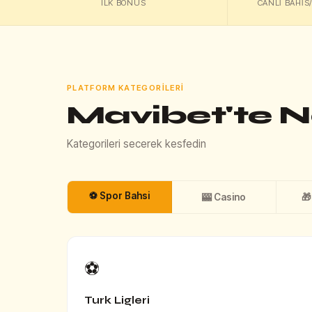
ILK BONUS
CANLI BAHIS
PLATFORM KATEGORILERI
Mavibet'te N
Kategorileri secerek kesfedin
⚽ Spor Bahsi
🎰 Casino
🎁
⚽
Turk Ligleri