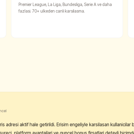
Premier League, La Liga, Bundesliga, Serie A ve daha
fazlasi. 70+ ulkeden canli karsilasma.
ncel
is adresi aktif hale getirildi. Erisim engeliyle karsilasan kullanicil
sureci, platform avantajlari ve guncel bonus firsatlari detayli bicimd