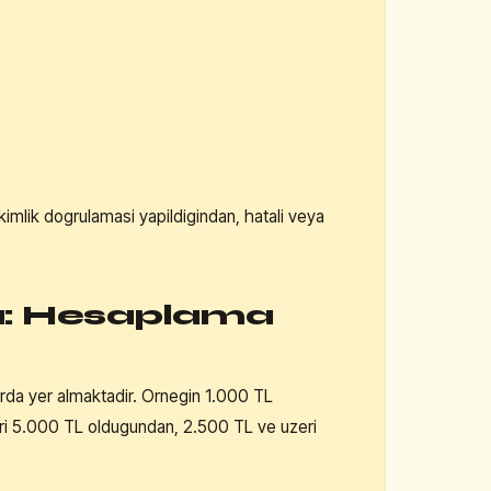
 kimlik dogrulamasi yapildigindan, hatali veya
u: Hesaplama
arda yer almaktadir. Ornegin 1.000 TL
ri 5.000 TL oldugundan, 2.500 TL ve uzeri