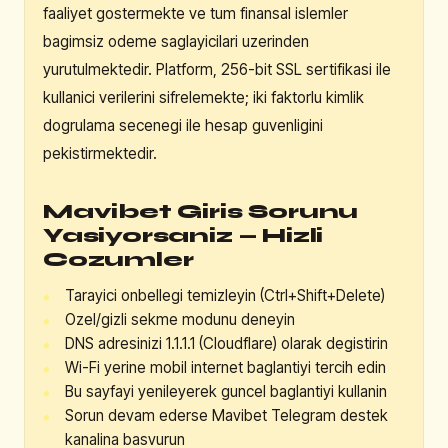
faaliyet gostermekte ve tum finansal islemler
bagimsiz odeme saglayicilari uzerinden
yurutulmektedir. Platform, 256-bit SSL sertifikasi ile
kullanici verilerini sifrelemekte; iki faktorlu kimlik
dogrulama secenegi ile hesap guvenligini
pekistirmektedir.
Mavibet Giris Sorunu
Yasiyorsaniz — Hizli
Cozumler
Tarayici onbellegi temizleyin (Ctrl+Shift+Delete)
Ozel/gizli sekme modunu deneyin
DNS adresinizi 1.1.1.1 (Cloudflare) olarak degistirin
Wi-Fi yerine mobil internet baglantiyi tercih edin
Bu sayfayi yenileyerek guncel baglantiyi kullanin
Sorun devam ederse Mavibet Telegram destek
kanalina basvurun