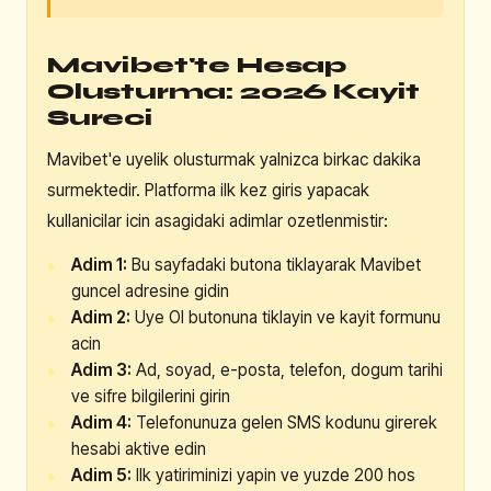
Mavibet'te Hesap
Olusturma: 2026 Kayit
Sureci
Mavibet'e uyelik olusturmak yalnizca birkac dakika
surmektedir. Platforma ilk kez giris yapacak
kullanicilar icin asagidaki adimlar ozetlenmistir:
Adim 1:
Bu sayfadaki butona tiklayarak Mavibet
guncel adresine gidin
Adim 2:
Uye Ol butonuna tiklayin ve kayit formunu
acin
Adim 3:
Ad, soyad, e-posta, telefon, dogum tarihi
ve sifre bilgilerini girin
Adim 4:
Telefonunuza gelen SMS kodunu girerek
hesabi aktive edin
Adim 5:
Ilk yatiriminizi yapin ve yuzde 200 hos