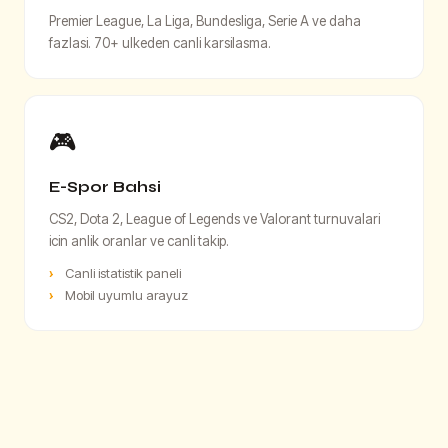
Premier League, La Liga, Bundesliga, Serie A ve daha
fazlasi. 70+ ulkeden canli karsilasma.
🎮
E-Spor Bahsi
CS2, Dota 2, League of Legends ve Valorant turnuvalari
icin anlik oranlar ve canli takip.
Canli istatistik paneli
Mobil uyumlu arayuz