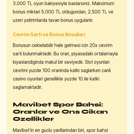
3.000 TL oyun bakiyesiyle baslarsıniz. Maksimum
bonus miktari 5.000 TL oldugundan, 2.500 TL ve
uzeri yatirimlarda tavan bonus uygulanir.
Cevrim Sarti ve Bonus Kosullari
Bonusun cekielebilir hale gelmesi icin 20x cevrim
sarti bulunmaktadir. Bu oran, piyasadaki ortalamayla
kiyaslandiginda makul bir seviyedir. Slot oyunlari
cevrimi yuzde 100 oraninda katki saglarken canli
casino oyunlari genellikle yuzde 10 ile katki
saglamaktadir.
Mavibet Spor Bahsi:
Oranlar ve Ons Cikan
Ozellikler
Mavibet'in en guclu yanllarindan biri, spor bahsi