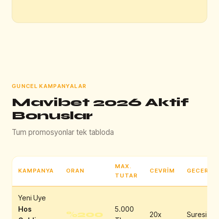
GUNCEL KAMPANYALAR
Mavibet 2026 Aktif
Bonuslar
Tum promosyonlar tek tabloda
MAX.
KAMPANYA
ORAN
CEVRIM
GECERLIL
TUTAR
Yeni Uye
Hos
5.000
%200
20x
Suresiz