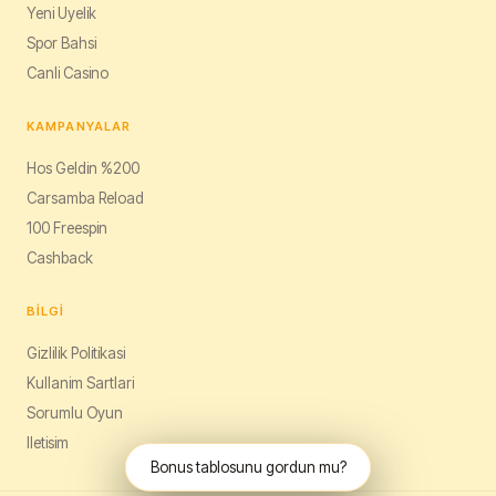
Yeni Uyelik
Spor Bahsi
Canli Casino
KAMPANYALAR
Hos Geldin %200
Carsamba Reload
100 Freespin
Cashback
BILGI
Gizlilik Politikasi
Kullanim Sartlari
Sorumlu Oyun
Iletisim
Bonus tablosunu gordun mu?