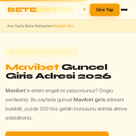
BETE
BET
☀️
Giris Yap
2026
Ana Sayfa
Bahis Rehberleri
Mavibet Giris
›
›
⚡ MAVIBET BAGLANTISI AKTIF
Mavibet
Guncel
Giris Adresi 2026
Mavibet
'e erisim engeli mi yasiyorsunuz? Dogru
yerdesiniz. Bu sayfada guncel
Mavibet giris
adresini
bulabilir, yuzde 200 hos geldin bonusunu aninda aktive
edebilirsiniz.