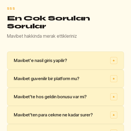
SSS
En Cok Sorulan
Sorular
Mavibet hakkinda merak ettikleriniz
Mavibet'e nasil giris yapilir?
+
Mavibet'e giris yapmak icin bu sayfadaki Giris Yap
Mavibet guvenilir bir platform mu?
+
butonuna tiklayin. Aktif adrese otomatik olarak
yonlendirilirsiniz.
Evet, Mavibet Curacao lisansi kapsaminda faaliyet
Mavibet'te hos geldin bonusu var mi?
+
👍
👎
gostermekte olup 256-bit SSL guvenlik altyapisina
Faydali mi?
sahiptir. Platform, 750.000'den fazla kayitli kullaniciya
Evet. Mavibet, ilk yatirima yuzde 200 bonus
hizmet vermektedir.
Mavibet'ten para cekme ne kadar surer?
+
sunmaktadir. Maksimum bonus 5.000 TL olup cevrim
👍
👎
sarti 20x'tir. Bonus, para yatirma isleminin ardindan
Faydali mi?
Mavibet'te para cekme talepleri hafta ici ortalama 15-30
otomatik tanimlanir.