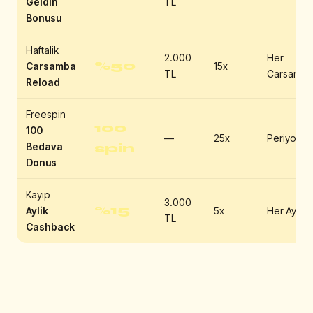
Geldin
TL
Bonusu
Haftalik
2.000
Her
%50
Carsamba
15x
TL
Carsamba
Reload
Freespin
100
100
—
25x
Periyodik
Bedava
spin
Donus
Kayip
3.000
%15
Aylik
5x
Her Ay
TL
Cashback