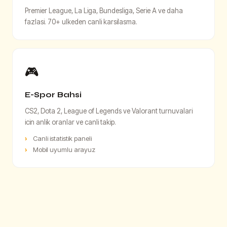
Premier League, La Liga, Bundesliga, Serie A ve daha
fazlasi. 70+ ulkeden canli karsilasma.
🎮
E-Spor Bahsi
CS2, Dota 2, League of Legends ve Valorant turnuvalari
icin anlik oranlar ve canli takip.
Canli istatistik paneli
Mobil uyumlu arayuz