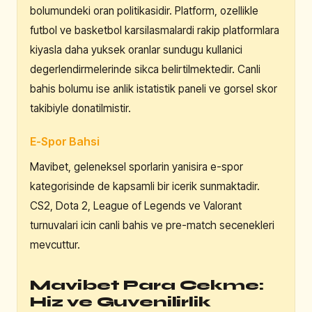
bolumundeki oran politikasidir. Platform, ozellikle
futbol ve basketbol karsilasmalardi rakip platformlara
kiyasla daha yuksek oranlar sundugu kullanici
degerlendirmelerinde sikca belirtilmektedir. Canli
bahis bolumu ise anlik istatistik paneli ve gorsel skor
takibiyle donatilmistir.
E-Spor Bahsi
Mavibet, geleneksel sporlarin yanisira e-spor
kategorisinde de kapsamli bir icerik sunmaktadir.
CS2, Dota 2, League of Legends ve Valorant
turnuvalari icin canli bahis ve pre-match secenekleri
mevcuttur.
Mavibet Para Cekme:
Hiz ve Guvenilirlik