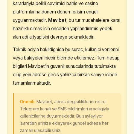
kararlariyla belirli cevrimici bahis ve casino
platformlarina donem donem erisim engeli
uygulanmaktadir.
Mavibet
, bu tur mudahalelere karsi
hazirlikli olmak icin onceden yapilandirilmis yedek
alan adi altyapisini devreye sokmaktadir.
Teknik aciyla bakildignida bu surec, kullanici verilerini
veya bakiyeleri hicbir bicimde etkilemez. Tum hesap
bilgileri Mavibet'in guvenli sunucularinda tutulmakta
olup yeni adrese gecis yalnizca birkac saniye icinde
tamamlanmaktadir.
Onemli:
Mavibet, adres degisikliklerini resmi
Telegram kanali ve SMS bildirimleri araciligiyla
kullanicilarina duyurmaktadir. Bu sayfayi yer
isaretlen erinize ekleyerek guncel adrese her
zaman ulasabilirsiniz.