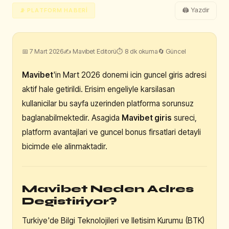
🖨 Yazdir
📡 PLATFORM HABERI
📅 7 Mart 2026
✍ Mavibet Editorü
⏱ 8 dk okuma
🔄 Güncel
Mavibet
'in Mart 2026 donemi icin guncel giris adresi
aktif hale getirildi. Erisim engeliyle karsilasan
kullanicilar bu sayfa uzerinden platforma sorunsuz
baglanabilmektedir. Asagida
Mavibet giris
sureci,
platform avantajlari ve guncel bonus firsatlari detayli
bicimde ele alinmaktadir.
Mavibet Neden Adres
Degistiriyor?
Turkiye'de Bilgi Teknolojileri ve Iletisim Kurumu (BTK)