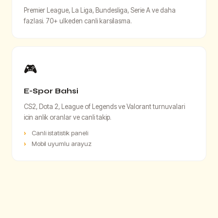
Premier League, La Liga, Bundesliga, Serie A ve daha
fazlasi. 70+ ulkeden canli karsilasma.
🎮
E-Spor Bahsi
CS2, Dota 2, League of Legends ve Valorant turnuvalari
icin anlik oranlar ve canli takip.
Canli istatistik paneli
Mobil uyumlu arayuz