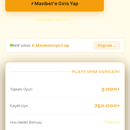
⚡ Mavibet'e Giris Yap
Ucretsiz Uye Ol →
Aktif adres:
tr.Mavibetampv2.vip
Dogrula →
PLATFORM VERILERI
3.000+
Toplam Oyun
750.000+
Kayitli Uye
%200
Hos Geldin Bonusu