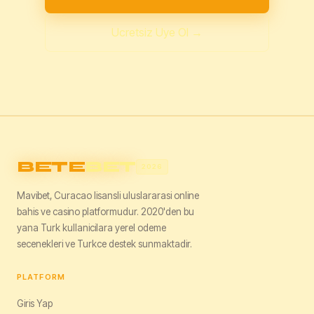
Ucretsiz Uye Ol →
BETE
BET
2026
Mavibet, Curacao lisansli uluslararasi online
bahis ve casino platformudur. 2020'den bu
yana Turk kullanicilara yerel odeme
secenekleri ve Turkce destek sunmaktadir.
PLATFORM
Giris Yap