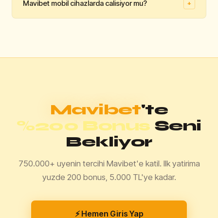
Mavibet mobil cihazlarda calisiyor mu?
+
dakika icinde isleme alinmaktadir. Papara ve kripto
👍
👎
para yontemleri en hizli cekim secenekleridir.
Faydali mi?
Evet, Mavibet iOS ve Android tarayicilarinda tam uyumlu
👍
👎
calismaktadir. Android kullanicilari icin ayrica APK
Faydali mi?
dosyasi da sunulmaktadir.
👍
👎
Faydali mi?
Mavibet
'te
%200 Bonus
Seni
Bekliyor
750.000+ uyenin tercihi Mavibet'e katil. Ilk yatirima
yuzde 200 bonus, 5.000 TL'ye kadar.
⚡ Hemen Giris Yap