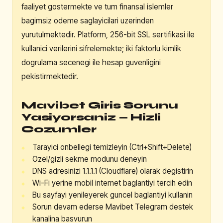
faaliyet gostermekte ve tum finansal islemler
bagimsiz odeme saglayicilari uzerinden
yurutulmektedir. Platform, 256-bit SSL sertifikasi ile
kullanici verilerini sifrelemekte; iki faktorlu kimlik
dogrulama secenegi ile hesap guvenligini
pekistirmektedir.
Mavibet Giris Sorunu
Yasiyorsaniz — Hizli
Cozumler
Tarayici onbellegi temizleyin (Ctrl+Shift+Delete)
Ozel/gizli sekme modunu deneyin
DNS adresinizi 1.1.1.1 (Cloudflare) olarak degistirin
Wi-Fi yerine mobil internet baglantiyi tercih edin
Bu sayfayi yenileyerek guncel baglantiyi kullanin
Sorun devam ederse Mavibet Telegram destek
kanalina basvurun