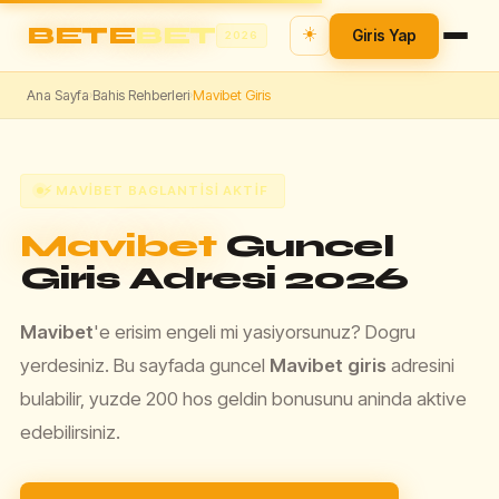
BETE
BET
☀️
Giris Yap
2026
Ana Sayfa
Bahis Rehberleri
Mavibet Giris
›
›
⚡ MAVIBET BAGLANTISI AKTIF
Mavibet
Guncel
Giris Adresi 2026
Mavibet
'e erisim engeli mi yasiyorsunuz? Dogru
yerdesiniz. Bu sayfada guncel
Mavibet giris
adresini
bulabilir, yuzde 200 hos geldin bonusunu aninda aktive
edebilirsiniz.