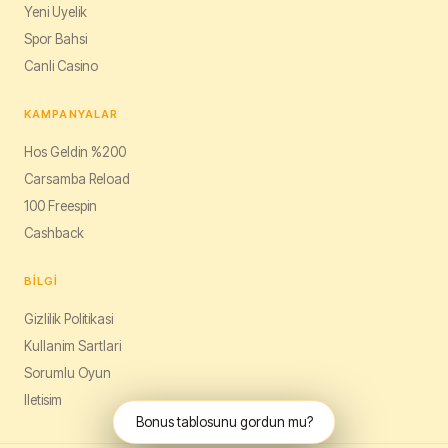
Yeni Uyelik
Spor Bahsi
Canli Casino
KAMPANYALAR
Hos Geldin %200
Carsamba Reload
100 Freespin
Cashback
BILGI
Gizlilik Politikasi
Kullanim Sartlari
Sorumlu Oyun
Iletisim
Bonus tablosunu gordun mu?