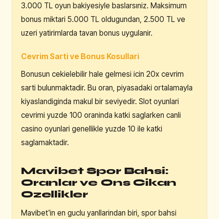
3.000 TL oyun bakiyesiyle baslarsıniz. Maksimum
bonus miktari 5.000 TL oldugundan, 2.500 TL ve
uzeri yatirimlarda tavan bonus uygulanir.
Cevrim Sarti ve Bonus Kosullari
Bonusun cekielebilir hale gelmesi icin 20x cevrim
sarti bulunmaktadir. Bu oran, piyasadaki ortalamayla
kiyaslandiginda makul bir seviyedir. Slot oyunlari
cevrimi yuzde 100 oraninda katki saglarken canli
casino oyunlari genellikle yuzde 10 ile katki
saglamaktadir.
Mavibet Spor Bahsi:
Oranlar ve Ons Cikan
Ozellikler
Mavibet'in en guclu yanllarindan biri, spor bahsi