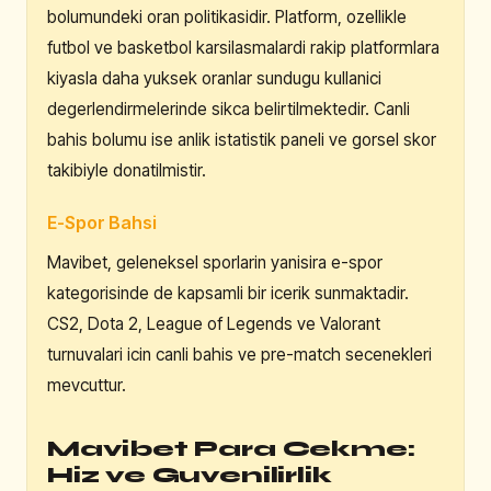
bolumundeki oran politikasidir. Platform, ozellikle
futbol ve basketbol karsilasmalardi rakip platformlara
kiyasla daha yuksek oranlar sundugu kullanici
degerlendirmelerinde sikca belirtilmektedir. Canli
bahis bolumu ise anlik istatistik paneli ve gorsel skor
takibiyle donatilmistir.
E-Spor Bahsi
Mavibet, geleneksel sporlarin yanisira e-spor
kategorisinde de kapsamli bir icerik sunmaktadir.
CS2, Dota 2, League of Legends ve Valorant
turnuvalari icin canli bahis ve pre-match secenekleri
mevcuttur.
Mavibet Para Cekme:
Hiz ve Guvenilirlik