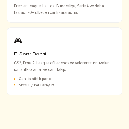
Premier League, La Liga, Bundesliga, Serie A ve daha
fazlasi. 70+ ulkeden canli karsilasma.
🎮
E-Spor Bahsi
CS2, Dota 2, League of Legends ve Valorant turnuvalari
icin anlik oranlar ve canli takip.
Canli istatistik paneli
Mobil uyumlu arayuz