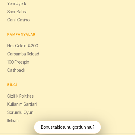
Yeni Uyelik
Spor Bahsi
Canli Casino
KAMPANYALAR
Hos Geldin %200
Carsamba Reload
100 Freespin
Cashback
BILGI
Gizlilik Politikasi
Kullanim Sartlari
Sorumlu Oyun
Iletisim
Bonus tablosunu gordun mu?