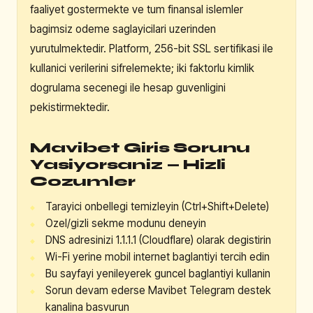
faaliyet gostermekte ve tum finansal islemler
bagimsiz odeme saglayicilari uzerinden
yurutulmektedir. Platform, 256-bit SSL sertifikasi ile
kullanici verilerini sifrelemekte; iki faktorlu kimlik
dogrulama secenegi ile hesap guvenligini
pekistirmektedir.
Mavibet Giris Sorunu
Yasiyorsaniz — Hizli
Cozumler
Tarayici onbellegi temizleyin (Ctrl+Shift+Delete)
Ozel/gizli sekme modunu deneyin
DNS adresinizi 1.1.1.1 (Cloudflare) olarak degistirin
Wi-Fi yerine mobil internet baglantiyi tercih edin
Bu sayfayi yenileyerek guncel baglantiyi kullanin
Sorun devam ederse Mavibet Telegram destek
kanalina basvurun