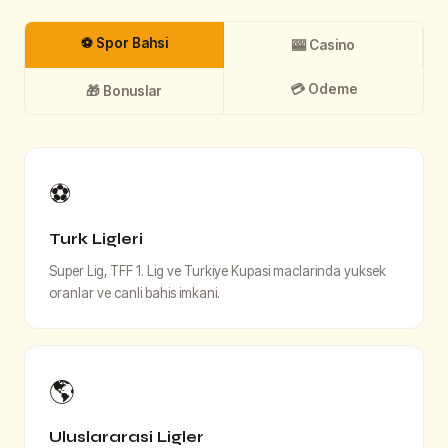
⚽ Spor Bahsi
🎰 Casino
💳 Odeme
🎁 Bonuslar
⚽
Turk Ligleri
Super Lig, TFF 1. Lig ve Turkiye Kupasi maclarinda yuksek
oranlar ve canli bahis imkani.
🌎
Uluslararasi Ligler