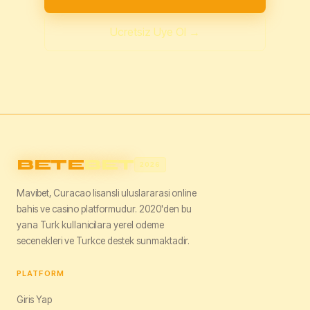
Ucretsiz Uye Ol →
BETE
BET
2026
Mavibet, Curacao lisansli uluslararasi online
bahis ve casino platformudur. 2020'den bu
yana Turk kullanicilara yerel odeme
secenekleri ve Turkce destek sunmaktadir.
PLATFORM
Giris Yap