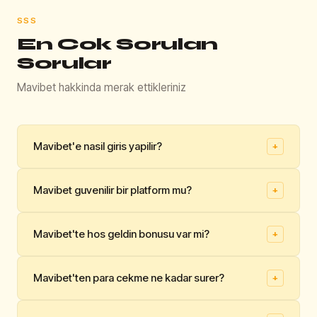
SSS
En Cok Sorulan
Sorular
Mavibet hakkinda merak ettikleriniz
Mavibet'e nasil giris yapilir?
+
Mavibet'e giris yapmak icin bu sayfadaki Giris Yap
Mavibet guvenilir bir platform mu?
+
butonuna tiklayin. Aktif adrese otomatik olarak
yonlendirilirsiniz.
Evet, Mavibet Curacao lisansi kapsaminda faaliyet
Mavibet'te hos geldin bonusu var mi?
+
👍
👎
gostermekte olup 256-bit SSL guvenlik altyapisina
Faydali mi?
sahiptir. Platform, 750.000'den fazla kayitli kullaniciya
Evet. Mavibet, ilk yatirima yuzde 200 bonus
hizmet vermektedir.
Mavibet'ten para cekme ne kadar surer?
+
sunmaktadir. Maksimum bonus 5.000 TL olup cevrim
👍
👎
sarti 20x'tir. Bonus, para yatirma isleminin ardindan
Faydali mi?
Mavibet'te para cekme talepleri hafta ici ortalama 15-30
otomatik tanimlanir.