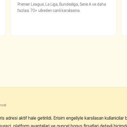
Premier League, La Liga, Bundesliga, Serie A ve daha
fazlasi. 70+ ulkeden canli karsilasma.
ncel
is adresi aktif hale getirildi. Erisim engeliyle karsilasan kullanicil
sureci, platform avantajlari ve guncel bonus firsatlari detayli bicimd