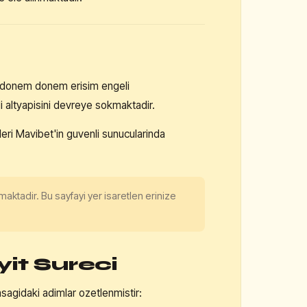
ina donem donem erisim engeli
di altyapisini devreye sokmaktadir.
ileri Mavibet'in guvenli sunucularinda
maktadir. Bu sayfayi yer isaretlen erinize
it Sureci
asagidaki adimlar ozetlenmistir: