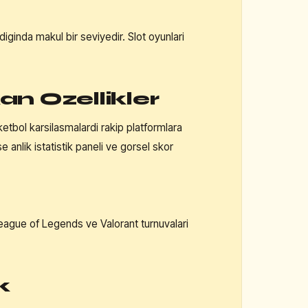
iginda makul bir seviyedir. Slot oyunlari
an Ozellikler
ketbol karsilasmalardi rakip platformlara
 anlik istatistik paneli ve gorsel skor
League of Legends ve Valorant turnuvalari
k