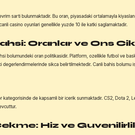
vrim sarti bulunmaktadir. Bu oran, piyasadaki ortalamayla kiyasland
nli casino oyunlari genellikle yuzde 10 ile katki saglamaktadir.
hsi: Oranlar ve Ons Cik
hsi bolumundeki oran politikasidir. Platform, ozellikle futbol ve bas
 degerlendirmelerinde sikca belirtilmektedir. Canli bahis bolumu ise
or kategorisinde de kapsamli bir icerik sunmaktadir. CS2, Dota 2, 
evcuttur.
kme: Hiz ve Guvenilirli