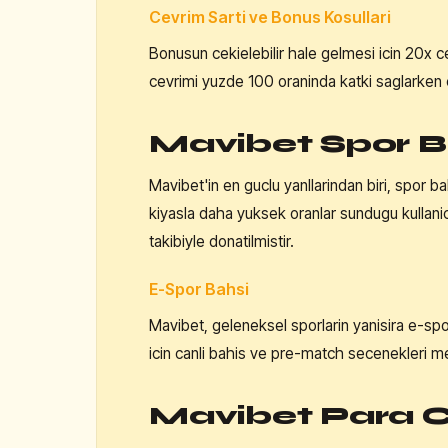
Cevrim Sarti ve Bonus Kosullari
Bonusun cekielebilir hale gelmesi icin 20x ce
cevrimi yuzde 100 oraninda katki saglarken ca
Mavibet Spor Ba
Mavibet'in en guclu yanllarindan biri, spor ba
kiyasla daha yuksek oranlar sundugu kullanici
takibiyle donatilmistir.
E-Spor Bahsi
Mavibet, geleneksel sporlarin yanisira e-sp
icin canli bahis ve pre-match secenekleri m
Mavibet Para Ce