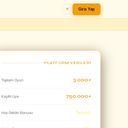
☀️
Giris Yap
PLATFORM VERILERI
3.000+
Toplam Oyun
750.000+
Kayitli Uye
%200
Hos Geldin Bonusu