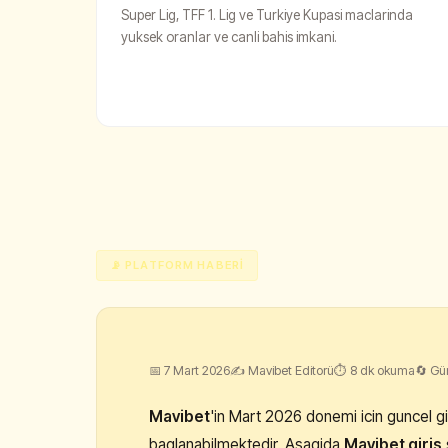
Super Lig, TFF 1. Lig ve Turkiye Kupasi maclarinda
yuksek oranlar ve canli bahis imkani.
📡 PLATFORM HABERI
📅 7 Mart 2026
✍ Mavibet Editorü
⏱ 8 dk okuma
🔄 Gü
Mavibet
'in Mart 2026 donemi icin guncel gir
baglanabilmektedir. Asagida
Mavibet giris