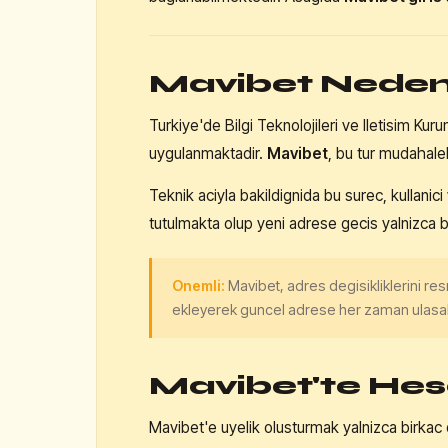
Mavibet Neden 
Turkiye'de Bilgi Teknolojileri ve Iletisim Ku
uygulanmaktadir.
Mavibet
, bu tur mudahalel
Teknik aciyla bakildignida bu surec, kullanici
tutulmakta olup yeni adrese gecis yalnizca 
Onemli:
Mavibet, adres degisikliklerini resm
ekleyerek guncel adrese her zaman ulasabi
Mavibet'te Hes
Mavibet'e uyelik olusturmak yalnizca birkac d