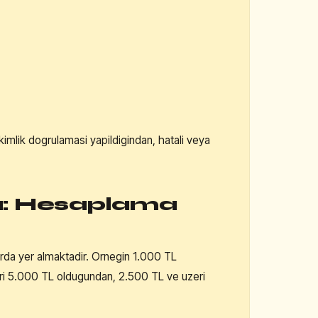
 kimlik dogrulamasi yapildigindan, hatali veya
u: Hesaplama
arda yer almaktadir. Ornegin 1.000 TL
ri 5.000 TL oldugundan, 2.500 TL ve uzeri