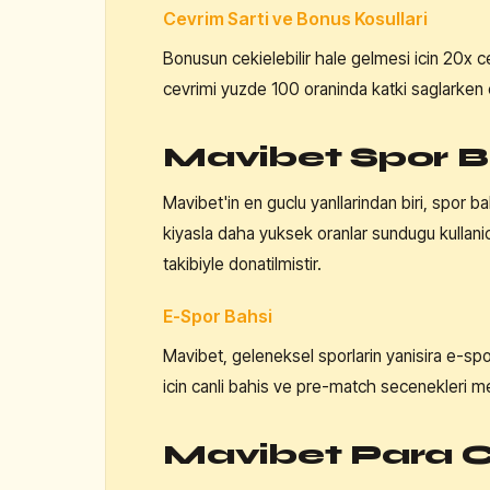
Cevrim Sarti ve Bonus Kosullari
Bonusun cekielebilir hale gelmesi icin 20x ce
cevrimi yuzde 100 oraninda katki saglarken ca
Mavibet Spor Ba
Mavibet'in en guclu yanllarindan biri, spor ba
kiyasla daha yuksek oranlar sundugu kullanici
takibiyle donatilmistir.
E-Spor Bahsi
Mavibet, geleneksel sporlarin yanisira e-sp
icin canli bahis ve pre-match secenekleri m
Mavibet Para Ce