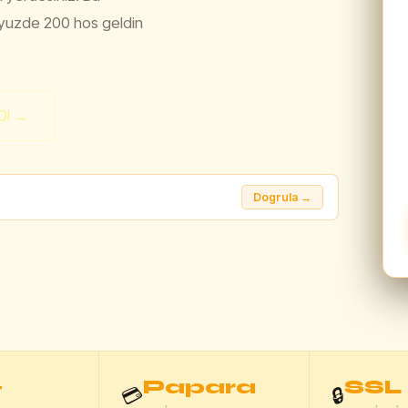
, yuzde 200 hos geldin
 Ol →
Dogrula →
+
Papara
SSL
💳
🔒