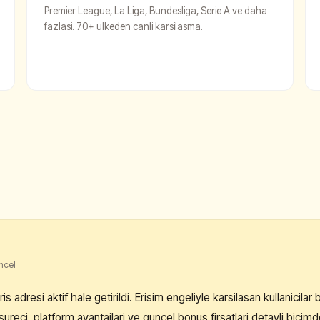
Premier League, La Liga, Bundesliga, Serie A ve daha
fazlasi. 70+ ulkeden canli karsilasma.
ncel
is adresi aktif hale getirildi. Erisim engeliyle karsilasan kullanicil
sureci, platform avantajlari ve guncel bonus firsatlari detayli bicimd