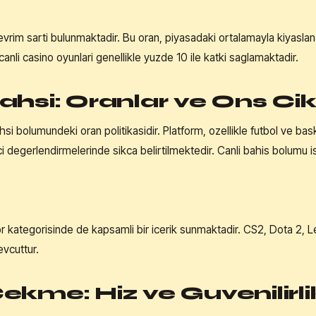
vrim sarti bulunmaktadir. Bu oran, piyasadaki ortalamayla kiyasland
nli casino oyunlari genellikle yuzde 10 ile katki saglamaktadir.
hsi: Oranlar ve Ons Cik
hsi bolumundeki oran politikasidir. Platform, ozellikle futbol ve bas
 degerlendirmelerinde sikca belirtilmektedir. Canli bahis bolumu ise
or kategorisinde de kapsamli bir icerik sunmaktadir. CS2, Dota 2, 
evcuttur.
kme: Hiz ve Guvenilirli