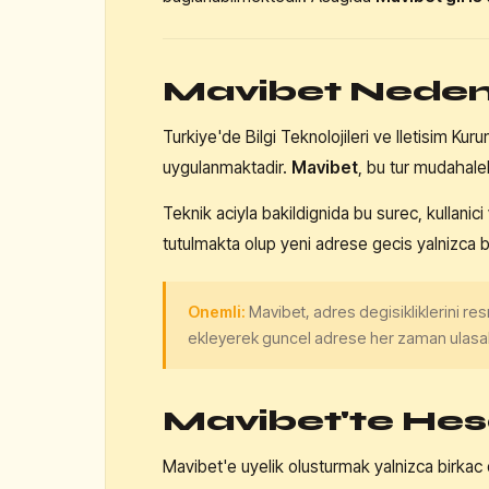
Mavibet Neden 
Turkiye'de Bilgi Teknolojileri ve Iletisim Ku
uygulanmaktadir.
Mavibet
, bu tur mudahalel
Teknik aciyla bakildignida bu surec, kullanici
tutulmakta olup yeni adrese gecis yalnizca 
Onemli:
Mavibet, adres degisikliklerini resm
ekleyerek guncel adrese her zaman ulasabi
Mavibet'te Hes
Mavibet'e uyelik olusturmak yalnizca birkac d