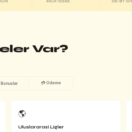
/GUN
ANLIK ODEME
256-BIT SI
eler Var?
💳 Odeme
 Bonuslar
🌎
Uluslararasi Ligler