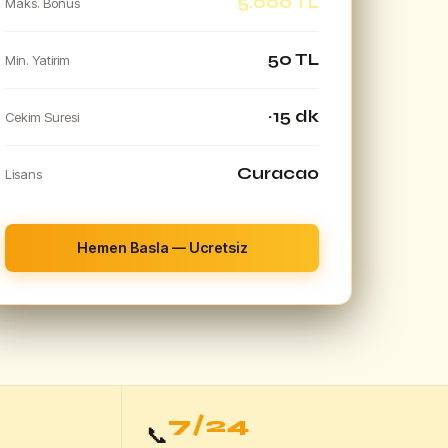
5.000 TL
Maks. Bonus
50 TL
Min. Yatirim
~15 dk
Cekim Suresi
Curacao
Lisans
Hemen Basla — Ucretsiz
7/24
📞