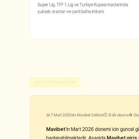
Super Lig, TFF 1. Lig ve Turkiye Kupasi maclarinda
yuksek oranlar ve canli bahis imkani.
📡 PLATFORM HABERI
📅 7 Mart 2026
✍ Mavibet Editorü
⏱ 8 dk okuma
🔄 Gü
Mavibet
'in Mart 2026 donemi icin guncel gir
baglanabilmektedir. Asagida
Mavibet giris