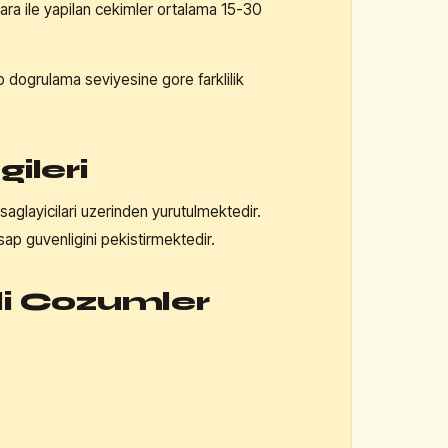
para ile yapilan cekimler ortalama 15-30
dogrulama seviyesine gore farklilik
ileri
glayicilari uzerinden yurutulmektedir.
esap guvenligini pekistirmektedir.
li Cozumler