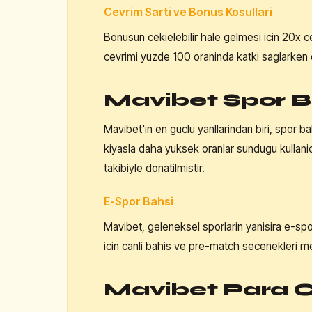
Cevrim Sarti ve Bonus Kosullari
Bonusun cekielebilir hale gelmesi icin 20x ce
cevrimi yuzde 100 oraninda katki saglarken ca
Mavibet Spor Ba
Mavibet'in en guclu yanllarindan biri, spor ba
kiyasla daha yuksek oranlar sundugu kullanici
takibiyle donatilmistir.
E-Spor Bahsi
Mavibet, geleneksel sporlarin yanisira e-sp
icin canli bahis ve pre-match secenekleri m
Mavibet Para Ce