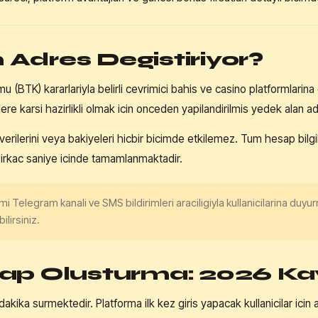
Adres Degistiriyor?
rumu (BTK) kararlariyla belirli cevrimici bahis ve casino platformlar
ere karsi hazirlikli olmak icin onceden yapilandirilmis yedek alan a
 verilerini veya bakiyeleri hicbir bicimde etkilemez. Tum hesap bilg
birkac saniye icinde tamamlanmaktadir.
i Telegram kanali ve SMS bildirimleri araciligiyla kullanicilarina duyur
lirsiniz.
ap Olusturma: 2026 Kay
akika surmektedir. Platforma ilk kez giris yapacak kullanicilar icin 