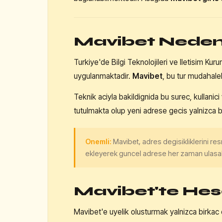
Mavibet Neden 
Turkiye'de Bilgi Teknolojileri ve Iletisim Ku
uygulanmaktadir.
Mavibet
, bu tur mudahalel
Teknik aciyla bakildignida bu surec, kullanici
tutulmakta olup yeni adrese gecis yalnizca 
Onemli:
Mavibet, adres degisikliklerini resm
ekleyerek guncel adrese her zaman ulasabi
Mavibet'te Hes
Mavibet'e uyelik olusturmak yalnizca birkac d