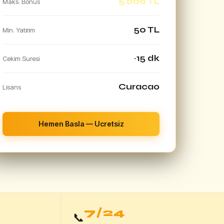
5.000 TL
Maks. Bonus
50 TL
Min. Yatirim
~15 dk
Cekim Suresi
Curacao
Lisans
Hemen Basla — Ucretsiz
7/24
📞