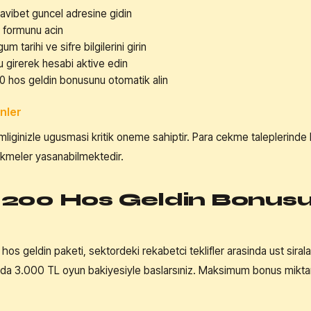
avibet guncel adresine gidin
t formunu acin
 tarihi ve sifre bilgilerini girin
girerek hesabi aktive edin
00 hos geldin bonusunu otomatik alin
nler
 kimliginizle ugusmasi kritik oneme sahiptir. Para cekme taleplerinde
cikmeler yasanabilmektedir.
 200 Hos Geldin Bonus
s geldin paketi, sektordeki rekabetci teklifler arasinda ust siral
mda 3.000 TL oyun bakiyesiyle baslarsıniz. Maksimum bonus mikta