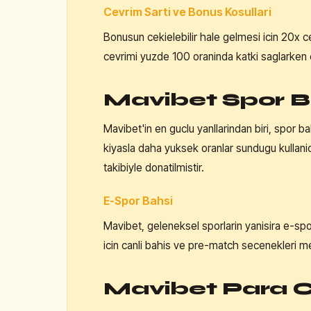
Cevrim Sarti ve Bonus Kosullari
Bonusun cekielebilir hale gelmesi icin 20x ce
cevrimi yuzde 100 oraninda katki saglarken ca
Mavibet Spor Ba
Mavibet'in en guclu yanllarindan biri, spor ba
kiyasla daha yuksek oranlar sundugu kullanici
takibiyle donatilmistir.
E-Spor Bahsi
Mavibet, geleneksel sporlarin yanisira e-sp
icin canli bahis ve pre-match secenekleri m
Mavibet Para Ce