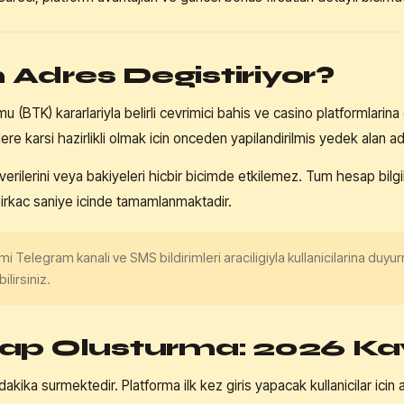
Adres Degistiriyor?
rumu (BTK) kararlariyla belirli cevrimici bahis ve casino platformlar
ere karsi hazirlikli olmak icin onceden yapilandirilmis yedek alan a
 verilerini veya bakiyeleri hicbir bicimde etkilemez. Tum hesap bilg
birkac saniye icinde tamamlanmaktadir.
i Telegram kanali ve SMS bildirimleri araciligiyla kullanicilarina duyur
lirsiniz.
ap Olusturma: 2026 Kay
akika surmektedir. Platforma ilk kez giris yapacak kullanicilar icin 