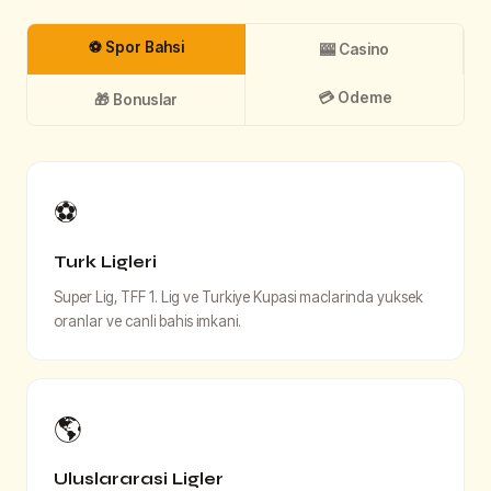
⚽ Spor Bahsi
🎰 Casino
💳 Odeme
🎁 Bonuslar
⚽
Turk Ligleri
Super Lig, TFF 1. Lig ve Turkiye Kupasi maclarinda yuksek
oranlar ve canli bahis imkani.
🌎
Uluslararasi Ligler