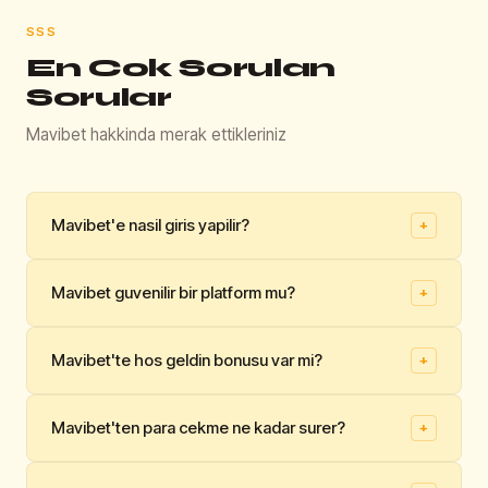
SSS
En Cok Sorulan
Sorular
Mavibet hakkinda merak ettikleriniz
Mavibet'e nasil giris yapilir?
+
Mavibet'e giris yapmak icin bu sayfadaki Giris Yap
Mavibet guvenilir bir platform mu?
+
butonuna tiklayin. Aktif adrese otomatik olarak
yonlendirilirsiniz.
Evet, Mavibet Curacao lisansi kapsaminda faaliyet
Mavibet'te hos geldin bonusu var mi?
+
👍
👎
gostermekte olup 256-bit SSL guvenlik altyapisina
Faydali mi?
sahiptir. Platform, 750.000'den fazla kayitli kullaniciya
Evet. Mavibet, ilk yatirima yuzde 200 bonus
hizmet vermektedir.
Mavibet'ten para cekme ne kadar surer?
+
sunmaktadir. Maksimum bonus 5.000 TL olup cevrim
👍
👎
sarti 20x'tir. Bonus, para yatirma isleminin ardindan
Faydali mi?
Mavibet'te para cekme talepleri hafta ici ortalama 15-30
otomatik tanimlanir.