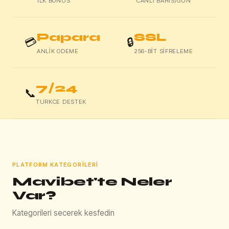
ILK BONUS
CANLI BAHIS/GUN
Papara
SSL
💳
🔒
ANLIK ODEME
256-BIT SIFRELEME
7/24
📞
TURKCE DESTEK
PLATFORM KATEGORILERI
Mavibet'te Neler
Var?
Kategorileri secerek kesfedin