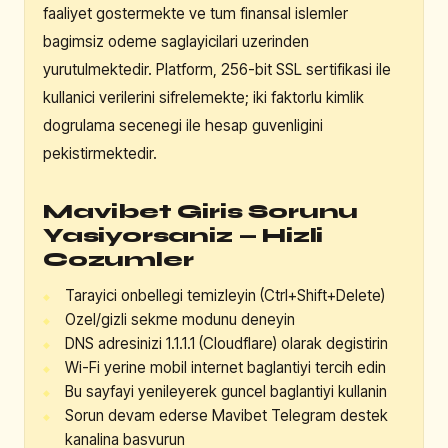
faaliyet gostermekte ve tum finansal islemler
bagimsiz odeme saglayicilari uzerinden
yurutulmektedir. Platform, 256-bit SSL sertifikasi ile
kullanici verilerini sifrelemekte; iki faktorlu kimlik
dogrulama secenegi ile hesap guvenligini
pekistirmektedir.
Mavibet Giris Sorunu
Yasiyorsaniz — Hizli
Cozumler
Tarayici onbellegi temizleyin (Ctrl+Shift+Delete)
Ozel/gizli sekme modunu deneyin
DNS adresinizi 1.1.1.1 (Cloudflare) olarak degistirin
Wi-Fi yerine mobil internet baglantiyi tercih edin
Bu sayfayi yenileyerek guncel baglantiyi kullanin
Sorun devam ederse Mavibet Telegram destek
kanalina basvurun