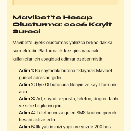
Mavibet'te Hesap
Olusturma: 2026 Kayit
Sureci
Mavibet'e uyelik olusturmak yalnizca birkac dakika
surmektedir. Platforma ilk kez giris yapacak
kullanicilar icin asagidaki adimlar ozetlenmistir:
Adim 1:
Bu sayfadaki butona tiklayarak Mavibet
guncel adresine gidin
Adim 2:
Uye Ol butonuna tiklayin ve kayit formunu
acin
Adim 3:
Ad, soyad, e-posta, telefon, dogum tarihi
ve sifre bilgilerini girin
Adim 4:
Telefonunuza gelen SMS kodunu girerek
hesabi aktive edin
Adim 5:
Ilk yatiriminizi yapin ve yuzde 200 hos