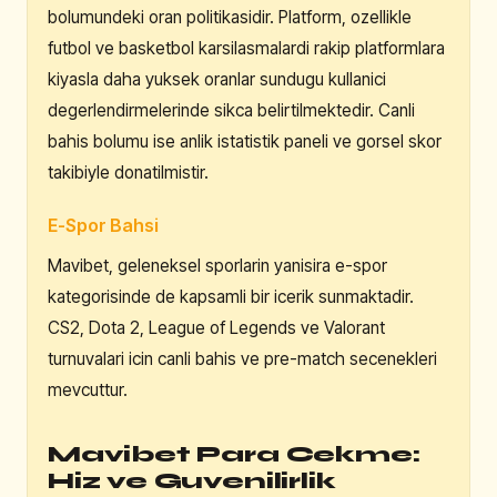
bolumundeki oran politikasidir. Platform, ozellikle
futbol ve basketbol karsilasmalardi rakip platformlara
kiyasla daha yuksek oranlar sundugu kullanici
degerlendirmelerinde sikca belirtilmektedir. Canli
bahis bolumu ise anlik istatistik paneli ve gorsel skor
takibiyle donatilmistir.
E-Spor Bahsi
Mavibet, geleneksel sporlarin yanisira e-spor
kategorisinde de kapsamli bir icerik sunmaktadir.
CS2, Dota 2, League of Legends ve Valorant
turnuvalari icin canli bahis ve pre-match secenekleri
mevcuttur.
Mavibet Para Cekme:
Hiz ve Guvenilirlik