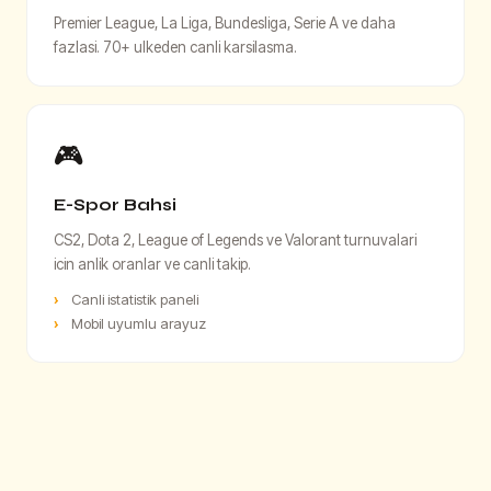
Premier League, La Liga, Bundesliga, Serie A ve daha
fazlasi. 70+ ulkeden canli karsilasma.
🎮
E-Spor Bahsi
CS2, Dota 2, League of Legends ve Valorant turnuvalari
icin anlik oranlar ve canli takip.
Canli istatistik paneli
Mobil uyumlu arayuz