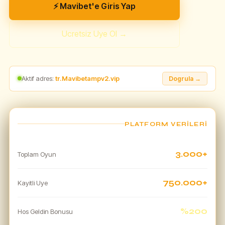
⚡ Mavibet'e Giris Yap
Ucretsiz Uye Ol →
Aktif adres:
tr.Mavibetampv2.vip
Dogrula →
PLATFORM VERILERI
3.000+
Toplam Oyun
750.000+
Kayitli Uye
%200
Hos Geldin Bonusu