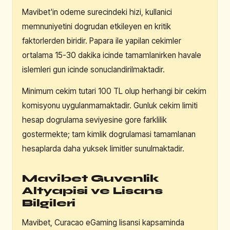
Mavibet'in odeme surecindeki hizi, kullanici
memnuniyetini dogrudan etkileyen en kritik
faktorlerden biridir. Papara ile yapilan cekimler
ortalama 15-30 dakika icinde tamamlanirken havale
islemleri gun icinde sonuclandirilmaktadir.
Minimum cekim tutari 100 TL olup herhangi bir cekim
komisyonu uygulanmamaktadir. Gunluk cekim limiti
hesap dogrulama seviyesine gore farklilik
gostermekte; tam kimlik dogrulamasi tamamlanan
hesaplarda daha yuksek limitler sunulmaktadir.
Mavibet Guvenlik
Altyapisi ve Lisans
Bilgileri
Mavibet, Curacao eGaming lisansi kapsaminda