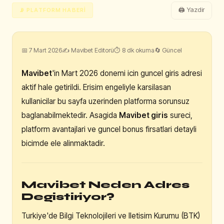
🖨 Yazdir
📡 PLATFORM HABERI
📅 7 Mart 2026
✍ Mavibet Editorü
⏱ 8 dk okuma
🔄 Güncel
Mavibet
'in Mart 2026 donemi icin guncel giris adresi
aktif hale getirildi. Erisim engeliyle karsilasan
kullanicilar bu sayfa uzerinden platforma sorunsuz
baglanabilmektedir. Asagida
Mavibet giris
sureci,
platform avantajlari ve guncel bonus firsatlari detayli
bicimde ele alinmaktadir.
Mavibet Neden Adres
Degistiriyor?
Turkiye'de Bilgi Teknolojileri ve Iletisim Kurumu (BTK)