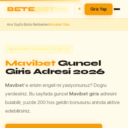
BETE
BET
☀️
Giris Yap
2026
Ana Sayfa
Bahis Rehberleri
Mavibet Giris
›
›
⚡ MAVIBET BAGLANTISI AKTIF
Mavibet
Guncel
Giris Adresi 2026
Mavibet
'e erisim engeli mi yasiyorsunuz? Dogru
yerdesiniz. Bu sayfada guncel
Mavibet giris
adresini
bulabilir, yuzde 200 hos geldin bonusunu aninda aktive
edebilirsiniz.