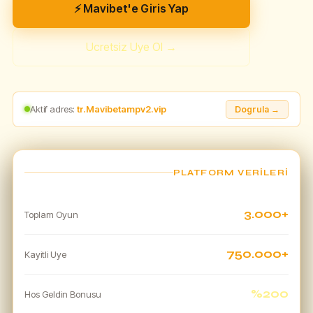
⚡ Mavibet'e Giris Yap
Ucretsiz Uye Ol →
Aktif adres:
tr.Mavibetampv2.vip
Dogrula →
PLATFORM VERILERI
3.000+
Toplam Oyun
750.000+
Kayitli Uye
%200
Hos Geldin Bonusu