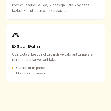
Premier League, La Liga, Bundesliga, Serie A ve daha
fazlasi. 70+ ulkeden canli karsilasma.
🎮
E-Spor Bahsi
CS2, Dota 2, League of Legends ve Valorant turnuvalari
icin anlik oranlar ve canli takip.
Canli istatistik paneli
Mobil uyumlu arayuz