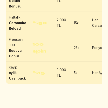
Geldin
TL
Bonusu
Haftalik
2.000
Her
%50
Carsamba
15x
TL
Carsamba
Reload
Freespin
100
100
—
25x
Periyodik
Bedava
spin
Donus
Kayip
3.000
%15
Aylik
5x
Her Ay
TL
Cashback