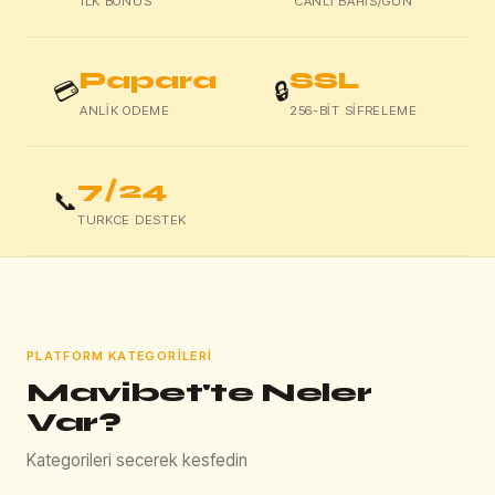
ILK BONUS
CANLI BAHIS/GUN
Papara
SSL
💳
🔒
ANLIK ODEME
256-BIT SIFRELEME
7/24
📞
TURKCE DESTEK
PLATFORM KATEGORILERI
Mavibet'te Neler
Var?
Kategorileri secerek kesfedin