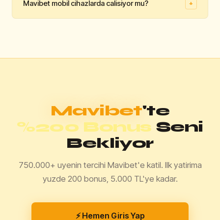
Mavibet mobil cihazlarda calisiyor mu?
+
dakika icinde isleme alinmaktadir. Papara ve kripto
👍
👎
para yontemleri en hizli cekim secenekleridir.
Faydali mi?
Evet, Mavibet iOS ve Android tarayicilarinda tam uyumlu
👍
👎
calismaktadir. Android kullanicilari icin ayrica APK
Faydali mi?
dosyasi da sunulmaktadir.
👍
👎
Faydali mi?
Mavibet
'te
%200 Bonus
Seni
Bekliyor
750.000+ uyenin tercihi Mavibet'e katil. Ilk yatirima
yuzde 200 bonus, 5.000 TL'ye kadar.
⚡ Hemen Giris Yap