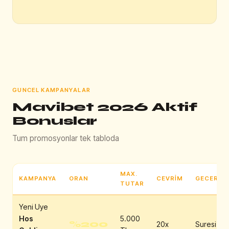
GUNCEL KAMPANYALAR
Mavibet 2026 Aktif
Bonuslar
Tum promosyonlar tek tabloda
MAX.
KAMPANYA
ORAN
CEVRIM
GECERLIL
TUTAR
Yeni Uye
Hos
5.000
%200
20x
Suresiz