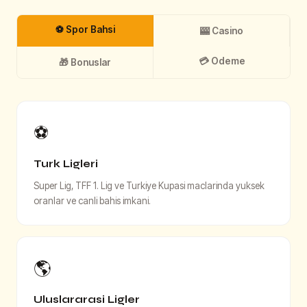
⚽ Spor Bahsi
🎰 Casino
💳 Odeme
🎁 Bonuslar
⚽
Turk Ligleri
Super Lig, TFF 1. Lig ve Turkiye Kupasi maclarinda yuksek
oranlar ve canli bahis imkani.
🌎
Uluslararasi Ligler