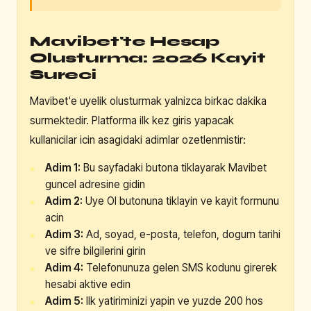
Mavibet'te Hesap
Olusturma: 2026 Kayit
Sureci
Mavibet'e uyelik olusturmak yalnizca birkac dakika
surmektedir. Platforma ilk kez giris yapacak
kullanicilar icin asagidaki adimlar ozetlenmistir:
Adim 1:
Bu sayfadaki butona tiklayarak Mavibet
guncel adresine gidin
Adim 2:
Uye Ol butonuna tiklayin ve kayit formunu
acin
Adim 3:
Ad, soyad, e-posta, telefon, dogum tarihi
ve sifre bilgilerini girin
Adim 4:
Telefonunuza gelen SMS kodunu girerek
hesabi aktive edin
Adim 5:
Ilk yatiriminizi yapin ve yuzde 200 hos