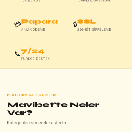
ILK BONUS
CANLI BAHIS/GUN
Papara
SSL
💳
🔒
ANLIK ODEME
256-BIT SIFRELEME
7/24
📞
TURKCE DESTEK
PLATFORM KATEGORILERI
Mavibet'te Neler
Var?
Kategorileri secerek kesfedin