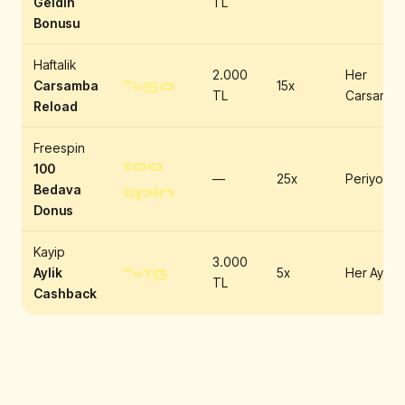
Geldin
TL
Bonusu
Haftalik
2.000
Her
%50
Carsamba
15x
TL
Carsamba
Reload
Freespin
100
100
—
25x
Periyodik
Bedava
spin
Donus
Kayip
3.000
%15
Aylik
5x
Her Ay
TL
Cashback