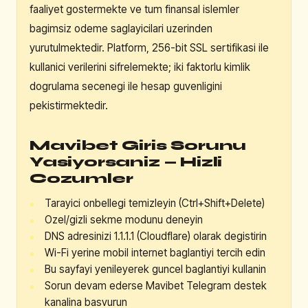
faaliyet gostermekte ve tum finansal islemler
bagimsiz odeme saglayicilari uzerinden
yurutulmektedir. Platform, 256-bit SSL sertifikasi ile
kullanici verilerini sifrelemekte; iki faktorlu kimlik
dogrulama secenegi ile hesap guvenligini
pekistirmektedir.
Mavibet Giris Sorunu
Yasiyorsaniz — Hizli
Cozumler
Tarayici onbellegi temizleyin (Ctrl+Shift+Delete)
Ozel/gizli sekme modunu deneyin
DNS adresinizi 1.1.1.1 (Cloudflare) olarak degistirin
Wi-Fi yerine mobil internet baglantiyi tercih edin
Bu sayfayi yenileyerek guncel baglantiyi kullanin
Sorun devam ederse Mavibet Telegram destek
kanalina basvurun