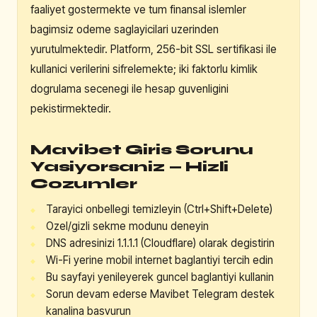
faaliyet gostermekte ve tum finansal islemler
bagimsiz odeme saglayicilari uzerinden
yurutulmektedir. Platform, 256-bit SSL sertifikasi ile
kullanici verilerini sifrelemekte; iki faktorlu kimlik
dogrulama secenegi ile hesap guvenligini
pekistirmektedir.
Mavibet Giris Sorunu
Yasiyorsaniz — Hizli
Cozumler
Tarayici onbellegi temizleyin (Ctrl+Shift+Delete)
Ozel/gizli sekme modunu deneyin
DNS adresinizi 1.1.1.1 (Cloudflare) olarak degistirin
Wi-Fi yerine mobil internet baglantiyi tercih edin
Bu sayfayi yenileyerek guncel baglantiyi kullanin
Sorun devam ederse Mavibet Telegram destek
kanalina basvurun