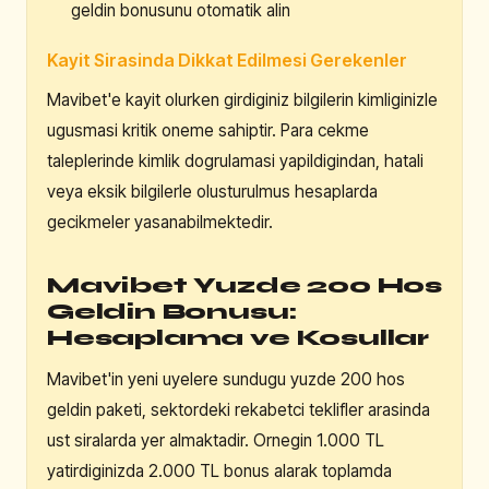
geldin bonusunu otomatik alin
Kayit Sirasinda Dikkat Edilmesi Gerekenler
Mavibet'e kayit olurken girdiginiz bilgilerin kimliginizle
ugusmasi kritik oneme sahiptir. Para cekme
taleplerinde kimlik dogrulamasi yapildigindan, hatali
veya eksik bilgilerle olusturulmus hesaplarda
gecikmeler yasanabilmektedir.
Mavibet Yuzde 200 Hos
Geldin Bonusu:
Hesaplama ve Kosullar
Mavibet'in yeni uyelere sundugu yuzde 200 hos
geldin paketi, sektordeki rekabetci teklifler arasinda
ust siralarda yer almaktadir. Ornegin 1.000 TL
yatirdiginizda 2.000 TL bonus alarak toplamda