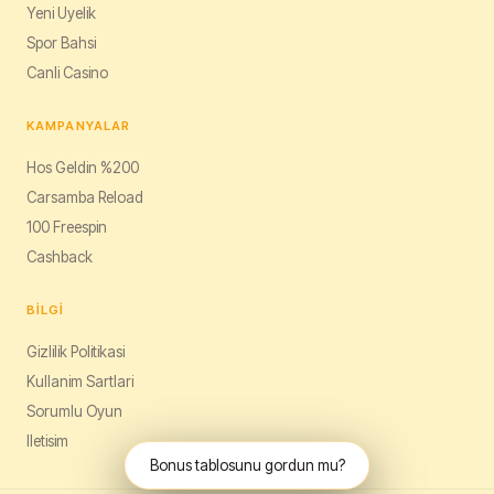
Yeni Uyelik
Spor Bahsi
Canli Casino
KAMPANYALAR
Hos Geldin %200
Carsamba Reload
100 Freespin
Cashback
BILGI
Gizlilik Politikasi
Kullanim Sartlari
Sorumlu Oyun
Iletisim
Bonus tablosunu gordun mu?