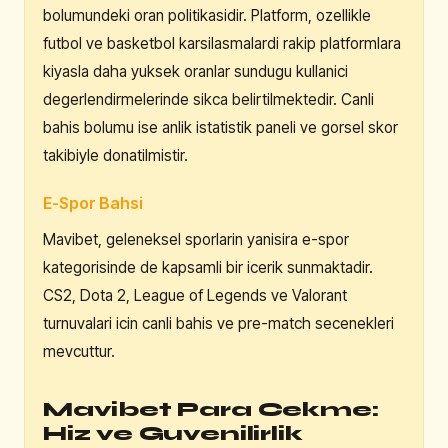
bolumundeki oran politikasidir. Platform, ozellikle
futbol ve basketbol karsilasmalardi rakip platformlara
kiyasla daha yuksek oranlar sundugu kullanici
degerlendirmelerinde sikca belirtilmektedir. Canli
bahis bolumu ise anlik istatistik paneli ve gorsel skor
takibiyle donatilmistir.
E-Spor Bahsi
Mavibet, geleneksel sporlarin yanisira e-spor
kategorisinde de kapsamli bir icerik sunmaktadir.
CS2, Dota 2, League of Legends ve Valorant
turnuvalari icin canli bahis ve pre-match secenekleri
mevcuttur.
Mavibet Para Cekme:
Hiz ve Guvenilirlik