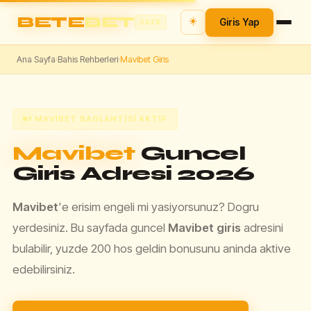
BETE
BET
☀️
Giris Yap
2026
Ana Sayfa
Bahis Rehberleri
Mavibet Giris
›
›
⚡ MAVIBET BAGLANTISI AKTIF
Mavibet
Guncel
Giris Adresi 2026
Mavibet
'e erisim engeli mi yasiyorsunuz? Dogru
yerdesiniz. Bu sayfada guncel
Mavibet giris
adresini
bulabilir, yuzde 200 hos geldin bonusunu aninda aktive
edebilirsiniz.