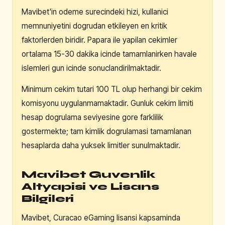
Mavibet'in odeme surecindeki hizi, kullanici
memnuniyetini dogrudan etkileyen en kritik
faktorlerden biridir. Papara ile yapilan cekimler
ortalama 15-30 dakika icinde tamamlanirken havale
islemleri gun icinde sonuclandirilmaktadir.
Minimum cekim tutari 100 TL olup herhangi bir cekim
komisyonu uygulanmamaktadir. Gunluk cekim limiti
hesap dogrulama seviyesine gore farklilik
gostermekte; tam kimlik dogrulamasi tamamlanan
hesaplarda daha yuksek limitler sunulmaktadir.
Mavibet Guvenlik
Altyapisi ve Lisans
Bilgileri
Mavibet, Curacao eGaming lisansi kapsaminda