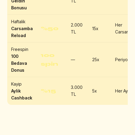
Geldin
TL
Bonusu
Haftalik
2.000
Her
%50
Carsamba
15x
TL
Carsamba
Reload
Freespin
100
100
—
25x
Periyodik
Bedava
spin
Donus
Kayip
3.000
%15
Aylik
5x
Her Ay
TL
Cashback