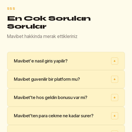
SSS
En Cok Sorulan
Sorular
Mavibet hakkinda merak ettikleriniz
Mavibet'e nasil giris yapilir?
+
Mavibet'e giris yapmak icin bu sayfadaki Giris Yap
Mavibet guvenilir bir platform mu?
+
butonuna tiklayin. Aktif adrese otomatik olarak
yonlendirilirsiniz.
Evet, Mavibet Curacao lisansi kapsaminda faaliyet
Mavibet'te hos geldin bonusu var mi?
+
👍
👎
gostermekte olup 256-bit SSL guvenlik altyapisina
Faydali mi?
sahiptir. Platform, 750.000'den fazla kayitli kullaniciya
Evet. Mavibet, ilk yatirima yuzde 200 bonus
hizmet vermektedir.
Mavibet'ten para cekme ne kadar surer?
+
sunmaktadir. Maksimum bonus 5.000 TL olup cevrim
👍
👎
sarti 20x'tir. Bonus, para yatirma isleminin ardindan
Faydali mi?
Mavibet'te para cekme talepleri hafta ici ortalama 15-30
otomatik tanimlanir.