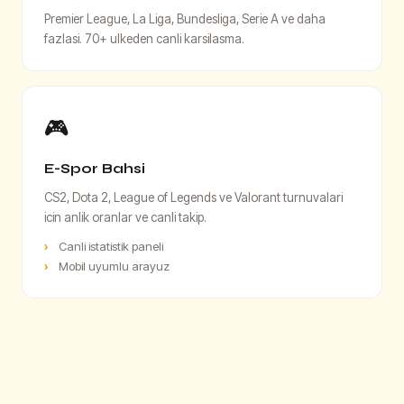
Premier League, La Liga, Bundesliga, Serie A ve daha
fazlasi. 70+ ulkeden canli karsilasma.
🎮
E-Spor Bahsi
CS2, Dota 2, League of Legends ve Valorant turnuvalari
icin anlik oranlar ve canli takip.
Canli istatistik paneli
Mobil uyumlu arayuz