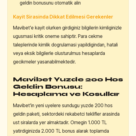
geldin bonusunu otomatik alin
Kayit Sirasinda Dikkat Edilmesi Gerekenler
Mavibet'e kayit olurken girdiginiz bilgilerin kimliginizle
ugusmasi kritik oneme sahiptir. Para cekme
taleplerinde kimlik dogrulamasi yapildigindan, hatali
veya eksik bilgilerle olusturulmus hesaplarda
gecikmeler yasanabilmektedir.
Mavibet Yuzde 200 Hos
Geldin Bonusu:
Hesaplama ve Kosullar
Mavibet'in yeni uyelere sundugu yuzde 200 hos
geldin paketi, sektordeki rekabetci teklifler arasinda
ust siralarda yer almaktadir. Ornegin 1.000 TL
yatirdiginizda 2.000 TL bonus alarak toplamda