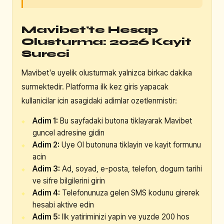
Mavibet'te Hesap
Olusturma: 2026 Kayit
Sureci
Mavibet'e uyelik olusturmak yalnizca birkac dakika
surmektedir. Platforma ilk kez giris yapacak
kullanicilar icin asagidaki adimlar ozetlenmistir:
Adim 1:
Bu sayfadaki butona tiklayarak Mavibet
guncel adresine gidin
Adim 2:
Uye Ol butonuna tiklayin ve kayit formunu
acin
Adim 3:
Ad, soyad, e-posta, telefon, dogum tarihi
ve sifre bilgilerini girin
Adim 4:
Telefonunuza gelen SMS kodunu girerek
hesabi aktive edin
Adim 5:
Ilk yatiriminizi yapin ve yuzde 200 hos