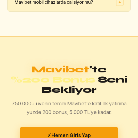
Mavibet mobil cihazlarda calisiyor mu?
+
dakika icinde isleme alinmaktadir. Papara ve kripto
👍
👎
para yontemleri en hizli cekim secenekleridir.
Faydali mi?
Evet, Mavibet iOS ve Android tarayicilarinda tam uyumlu
👍
👎
calismaktadir. Android kullanicilari icin ayrica APK
Faydali mi?
dosyasi da sunulmaktadir.
👍
👎
Faydali mi?
Mavibet
'te
%200 Bonus
Seni
Bekliyor
750.000+ uyenin tercihi Mavibet'e katil. Ilk yatirima
yuzde 200 bonus, 5.000 TL'ye kadar.
⚡ Hemen Giris Yap