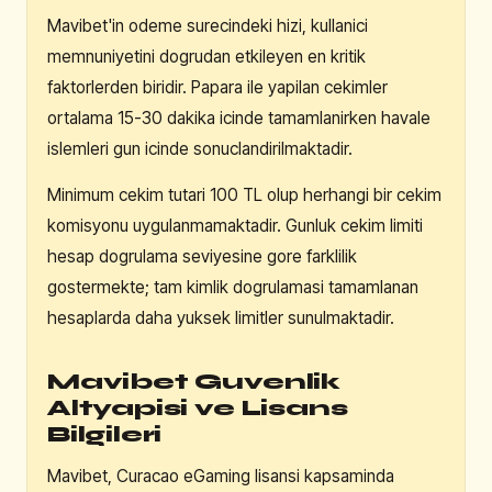
Mavibet'in odeme surecindeki hizi, kullanici
memnuniyetini dogrudan etkileyen en kritik
faktorlerden biridir. Papara ile yapilan cekimler
ortalama 15-30 dakika icinde tamamlanirken havale
islemleri gun icinde sonuclandirilmaktadir.
Minimum cekim tutari 100 TL olup herhangi bir cekim
komisyonu uygulanmamaktadir. Gunluk cekim limiti
hesap dogrulama seviyesine gore farklilik
gostermekte; tam kimlik dogrulamasi tamamlanan
hesaplarda daha yuksek limitler sunulmaktadir.
Mavibet Guvenlik
Altyapisi ve Lisans
Bilgileri
Mavibet, Curacao eGaming lisansi kapsaminda