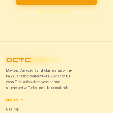
Ucretsiz Uye Ol →
BETE
BET
2026
Mavibet, Curacao lisansli uluslararasi online
bahis ve casino platformudur. 2020'den bu
yana Turk kullanicilara yerel odeme
secenekleri ve Turkce destek sunmaktadir.
PLATFORM
Giris Yap