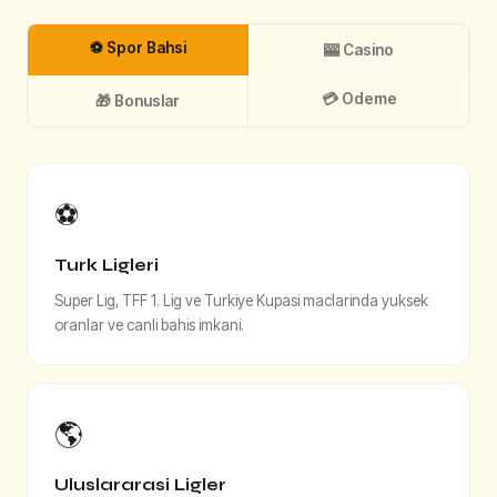
⚽ Spor Bahsi
🎰 Casino
💳 Odeme
🎁 Bonuslar
⚽
Turk Ligleri
Super Lig, TFF 1. Lig ve Turkiye Kupasi maclarinda yuksek
oranlar ve canli bahis imkani.
🌎
Uluslararasi Ligler