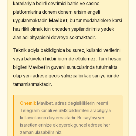
kararlariyla belirli cevrimici bahis ve casino
platformlarina donem donem erisim engeli
uygulanmaktadir.
Mavibet
, bu tur mudahalelere karsi
hazirlikli olmak icin onceden yapilandirilmis yedek
alan adi altyapisini devreye sokmaktadir.
Teknik aciyla bakildignida bu surec, kullanici verilerini
veya bakiyeleri hicbir bicimde etkilemez. Tum hesap
bilgileri Mavibet'in guvenli sunucularinda tutulmakta
olup yeni adrese gecis yalnizca birkac saniye icinde
tamamlanmaktadir.
Onemli:
Mavibet, adres degisikliklerini resmi
Telegram kanali ve SMS bildirimleri araciligiyla
kullanicilarina duyurmaktadir. Bu sayfayi yer
isaretlen erinize ekleyerek guncel adrese her
zaman ulasabilirsiniz.